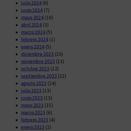
julio 2024
(6)
junio 2024
(7)
mayo 2024
(10)
abril 2024
(3)
marzo 2024
(5)
febrero 2024
(1)
enero 2024
(5)
diciembre 2023
(10)
noviembre 2023
(13)
octubre 2023
(12)
septiembre 2023
(22)
agosto 2023
(24)
julio 2023
(13)
junio 2023
(13)
mayo 2023
(15)
marzo 2023
(6)
febrero 2023
(4)
enero 2023
(2)