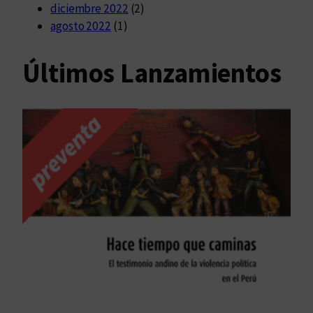
diciembre 2022
(2)
agosto 2022
(1)
Últimos Lanzamientos