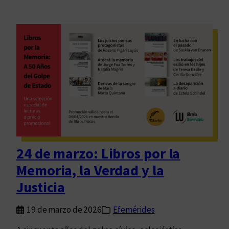
24 de marzo: Libros por la
Memoria, la Verdad y la
Justicia
19 de marzo de 2026
Efemérides