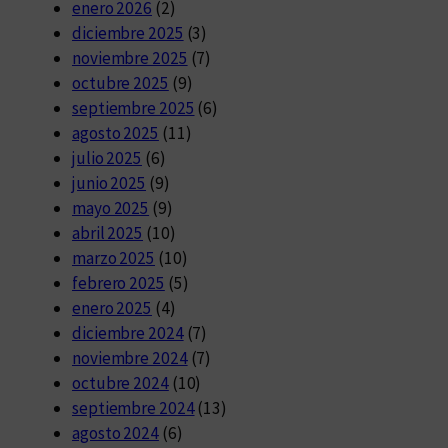
enero 2026
(2)
diciembre 2025
(3)
noviembre 2025
(7)
octubre 2025
(9)
septiembre 2025
(6)
agosto 2025
(11)
julio 2025
(6)
junio 2025
(9)
mayo 2025
(9)
abril 2025
(10)
marzo 2025
(10)
febrero 2025
(5)
enero 2025
(4)
diciembre 2024
(7)
noviembre 2024
(7)
octubre 2024
(10)
septiembre 2024
(13)
agosto 2024
(6)