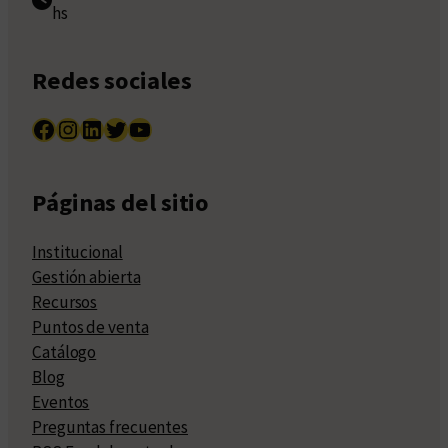
hs
Redes sociales
Facebook
Instagram
LinkedIn
Twitter
YouTube
Páginas del sitio
Institucional
Gestión abierta
Recursos
Puntos de venta
Catálogo
Blog
Eventos
Preguntas frecuentes