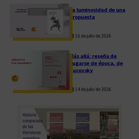
La luminosidad de una
propuesta
16 de julio de 2026
Más allá: reseña de
Fugarse de época, de
Rucovsky
14 de julio de 2026