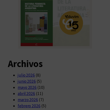
Archivos
julio 2026
(8)
junio 2026
(5)
mayo 2026
(10)
abril 2026
(11)
marzo 2026
(7)
febrero 2026
(5)