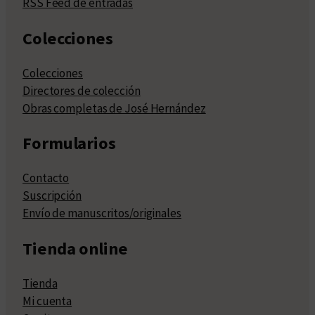
RSS Feed de entradas
Colecciones
Colecciones
Directores de colección
Obras completas de José Hernández
Formularios
Contacto
Suscripción
Envío de manuscritos/originales
Tienda online
Tienda
Mi cuenta