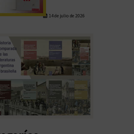
14 de julio de 2026