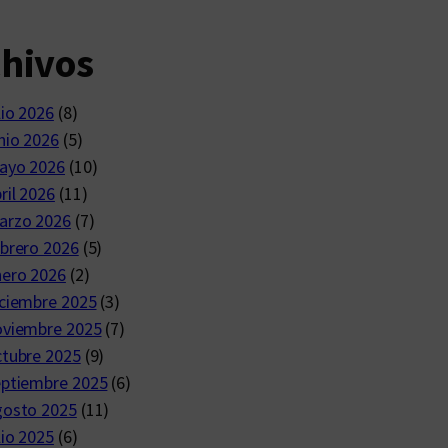
chivos
lio 2026
(8)
nio 2026
(5)
ayo 2026
(10)
ril 2026
(11)
arzo 2026
(7)
brero 2026
(5)
nero 2026
(2)
ciembre 2025
(3)
oviembre 2025
(7)
ctubre 2025
(9)
eptiembre 2025
(6)
gosto 2025
(11)
lio 2025
(6)