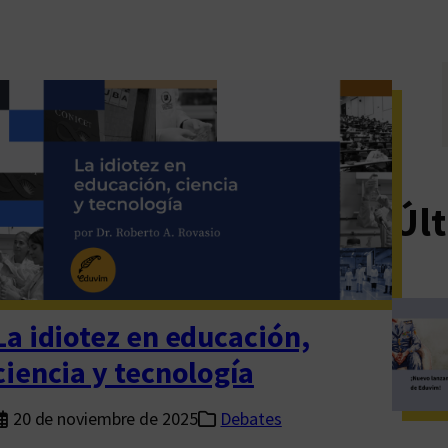
Últ
La idiotez en educación,
ciencia y tecnología
20 de noviembre de 2025
Debates