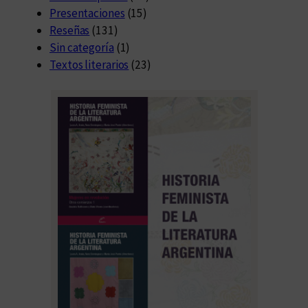
Presentaciones
(15)
Reseñas
(131)
Sin categoría
(1)
Textos literarios
(23)