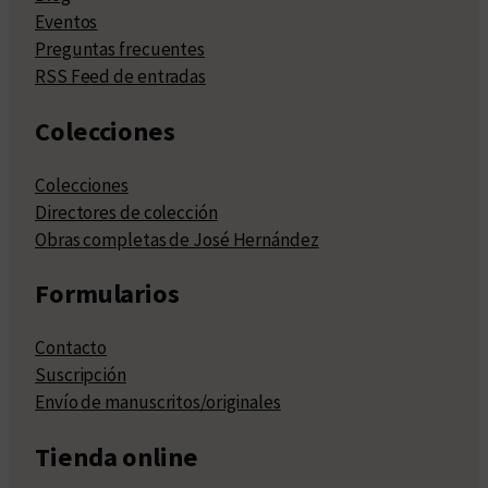
Eventos
Preguntas frecuentes
RSS Feed de entradas
Colecciones
Colecciones
Directores de colección
Obras completas de José Hernández
Formularios
Contacto
Suscripción
Envío de manuscritos/originales
Tienda online