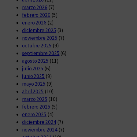
marzo 2026
(7)
febrero 2026
(5)
enero 2026
(2)
diciembre 2025
(3)
noviembre 2025
(7)
octubre 2025
(9)
septiembre 2025
(6)
agosto 2025
(11)
julio 2025
(6)
junio 2025
(9)
mayo 2025
(9)
abril 2025
(10)
marzo 2025
(10)
febrero 2025
(5)
enero 2025
(4)
diciembre 2024
(7)
noviembre 2024
(7)