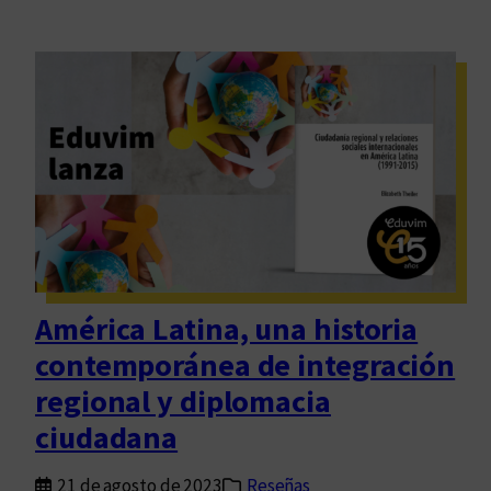
América Latina, una historia
contemporánea de integración
regional y diplomacia
ciudadana
21 de agosto de 2023
Reseñas