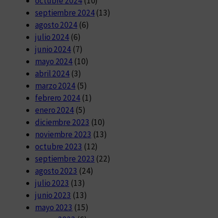
octubre 2024
(10)
septiembre 2024
(13)
agosto 2024
(6)
julio 2024
(6)
junio 2024
(7)
mayo 2024
(10)
abril 2024
(3)
marzo 2024
(5)
febrero 2024
(1)
enero 2024
(5)
diciembre 2023
(10)
noviembre 2023
(13)
octubre 2023
(12)
septiembre 2023
(22)
agosto 2023
(24)
julio 2023
(13)
junio 2023
(13)
mayo 2023
(15)