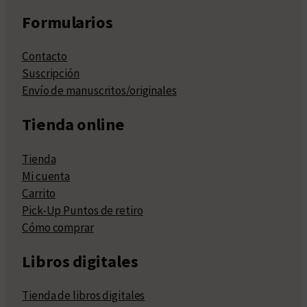
Formularios
Contacto
Suscripción
Envío de manuscritos/originales
Tienda online
Tienda
Mi cuenta
Carrito
Pick-Up Puntos de retiro
Cómo comprar
Libros digitales
Tienda de libros digitales