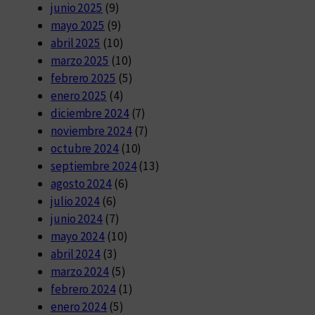
junio 2025
(9)
mayo 2025
(9)
abril 2025
(10)
marzo 2025
(10)
febrero 2025
(5)
enero 2025
(4)
diciembre 2024
(7)
noviembre 2024
(7)
octubre 2024
(10)
septiembre 2024
(13)
agosto 2024
(6)
julio 2024
(6)
junio 2024
(7)
mayo 2024
(10)
abril 2024
(3)
marzo 2024
(5)
febrero 2024
(1)
enero 2024
(5)