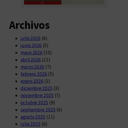
Archivos
julio 2026
(8)
junio 2026
(5)
mayo 2026
(10)
abril 2026
(11)
marzo 2026
(7)
febrero 2026
(5)
enero 2026
(2)
diciembre 2025
(3)
noviembre 2025
(7)
octubre 2025
(9)
septiembre 2025
(6)
agosto 2025
(11)
julio 2025
(6)