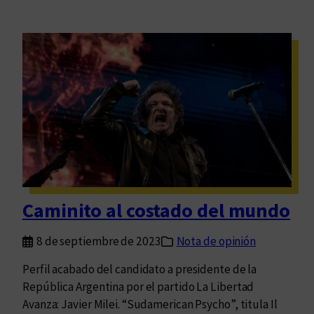
Caminito al costado del mundo
8 de septiembre de 2023
Nota de opinión
Perfil acabado del candidato a presidente de la
República Argentina por el partido La Libertad
Avanza: Javier Milei. “Sudamerican Psycho”, titula Il