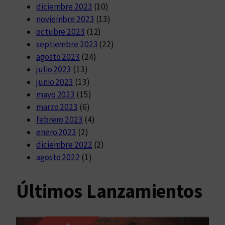
diciembre 2023
(10)
noviembre 2023
(13)
octubre 2023
(12)
septiembre 2023
(22)
agosto 2023
(24)
julio 2023
(13)
junio 2023
(13)
mayo 2023
(15)
marzo 2023
(6)
febrero 2023
(4)
enero 2023
(2)
diciembre 2022
(2)
agosto 2022
(1)
Últimos Lanzamientos