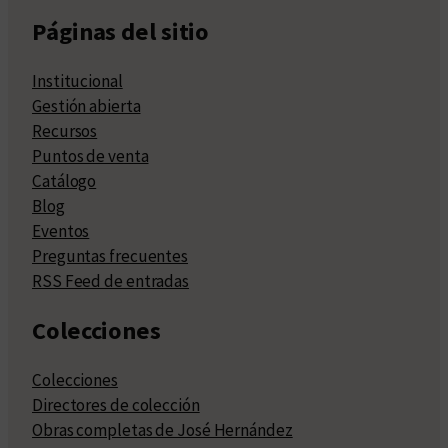
Páginas del sitio
Institucional
Gestión abierta
Recursos
Puntos de venta
Catálogo
Blog
Eventos
Preguntas frecuentes
RSS Feed de entradas
Colecciones
Colecciones
Directores de colección
Obras completas de José Hernández