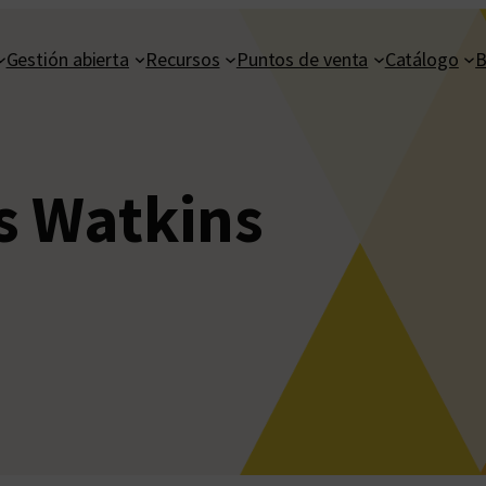
Gestión abierta
Recursos
Puntos de venta
Catálogo
B
 Watkins