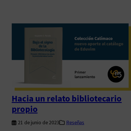
Hacia un relato bibliotecario
propio
21 de junio de 2023
Reseñas