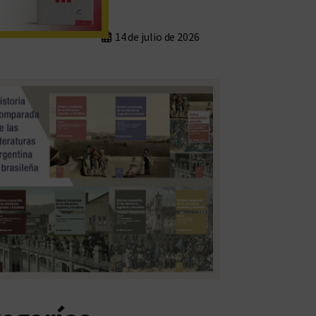
14 de julio de 2026