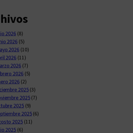
chivos
lio 2026
(8)
nio 2026
(5)
ayo 2026
(10)
ril 2026
(11)
arzo 2026
(7)
brero 2026
(5)
nero 2026
(2)
ciembre 2025
(3)
oviembre 2025
(7)
ctubre 2025
(9)
eptiembre 2025
(6)
gosto 2025
(11)
lio 2025
(6)