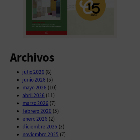
Archivos
julio 2026
(8)
junio 2026
(5)
mayo 2026
(10)
abril 2026
(11)
marzo 2026
(7)
febrero 2026
(5)
enero 2026
(2)
diciembre 2025
(3)
noviembre 2025
(7)