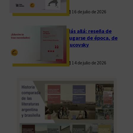
16 de julio de 2026
Más allá: reseña de
Fugarse de época, de
Rucovsky
14 de julio de 2026