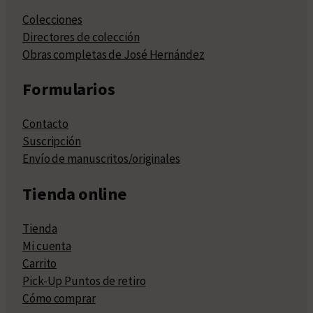
Colecciones
Directores de colección
Obras completas de José Hernández
Formularios
Contacto
Suscripción
Envío de manuscritos/originales
Tienda online
Tienda
Mi cuenta
Carrito
Pick-Up Puntos de retiro
Cómo comprar