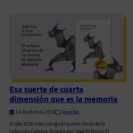
Esa suerte de cuarta
dimensión que es la memoria
14 de abril de 2026
Reseñas
El año 2026 trae consigo el quinto título de la
colección Caterva, dirigida por José Di Marco: El