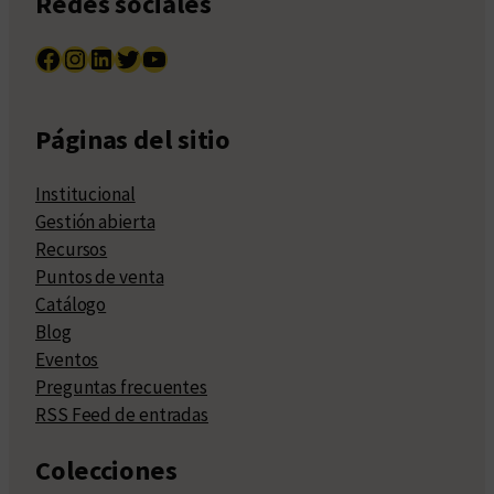
Redes sociales
Facebook
Instagram
LinkedIn
Twitter
YouTube
Páginas del sitio
Institucional
Gestión abierta
Recursos
Puntos de venta
Catálogo
Blog
Eventos
Preguntas frecuentes
RSS Feed de entradas
Colecciones