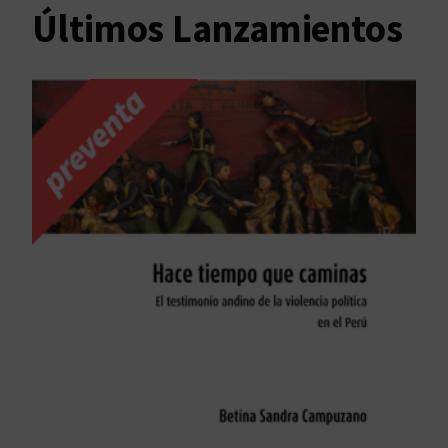
Últimos Lanzamientos