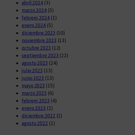
abril 2024
(3)
marzo 2024
(5)
febrero 2024
(1)
enero 2024
(5)
diciembre 2023
(10)
noviembre 2023
(13)
octubre 2023
(12)
septiembre 2023
(22)
agosto 2023
(24)
julio 2023
(13)
junio 2023
(13)
mayo 2023
(15)
marzo 2023
(6)
febrero 2023
(4)
enero 2023
(2)
diciembre 2022
(2)
agosto 2022
(1)