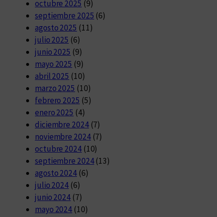
octubre 2025
(9)
septiembre 2025
(6)
agosto 2025
(11)
julio 2025
(6)
junio 2025
(9)
mayo 2025
(9)
abril 2025
(10)
marzo 2025
(10)
febrero 2025
(5)
enero 2025
(4)
diciembre 2024
(7)
noviembre 2024
(7)
octubre 2024
(10)
septiembre 2024
(13)
agosto 2024
(6)
julio 2024
(6)
junio 2024
(7)
mayo 2024
(10)