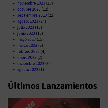
noviembre 2023
(13)
octubre 2023
(12)
septiembre 2023
(22)
agosto 2023
(24)
julio 2023
(13)
junio 2023
(13)
mayo 2023
(15)
marzo 2023
(6)
febrero 2023
(4)
enero 2023
(2)
diciembre 2022
(2)
agosto 2022
(1)
Últimos Lanzamientos