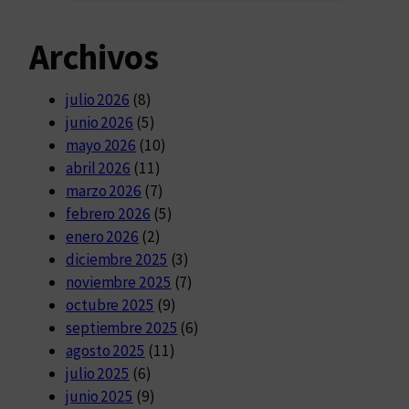
Archivos
julio 2026
(8)
junio 2026
(5)
mayo 2026
(10)
abril 2026
(11)
marzo 2026
(7)
febrero 2026
(5)
enero 2026
(2)
diciembre 2025
(3)
noviembre 2025
(7)
octubre 2025
(9)
septiembre 2025
(6)
agosto 2025
(11)
julio 2025
(6)
junio 2025
(9)