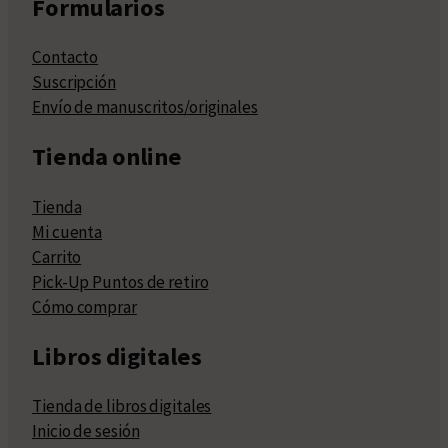
Formularios
Contacto
Suscripción
Envío de manuscritos/originales
Tienda online
Tienda
Mi cuenta
Carrito
Pick-Up Puntos de retiro
Cómo comprar
Libros digitales
Tienda de libros digitales
Inicio de sesión