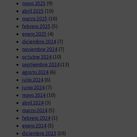
mayo 2025
(9)
abril 2025
(10)
marzo 2025
(10)
febrero 2025
(5)
enero 2025
(4)
diciembre 2024
(7)
noviembre 2024
(7)
octubre 2024
(10)
septiembre 2024
(13)
agosto 2024
(6)
julio 2024
(6)
junio 2024
(7)
mayo 2024
(10)
abril 2024
(3)
marzo 2024
(5)
febrero 2024
(1)
enero 2024
(5)
diciembre 2023
(10)