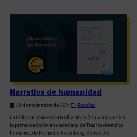
Narrativa de humanidad
18 de noviembre de 2024
Reseñas
La Editorial Universitaria Villa María (Eduvim) publica
la primera edición en castellano de Tras los derechos
humanos, de Fernando Rosenberg, dentro del