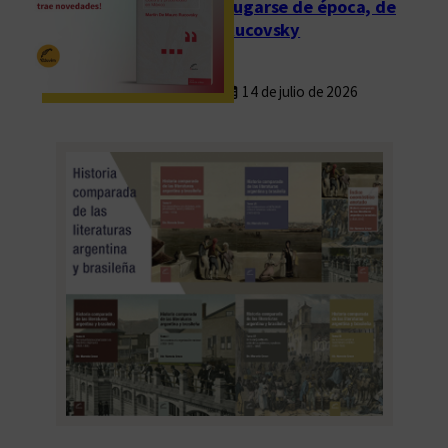
Fugarse de época, de
Rucovsky
14 de julio de 2026