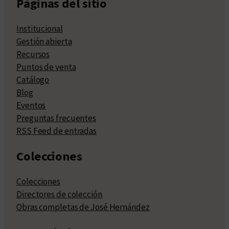
Páginas del sitio
Institucional
Gestión abierta
Recursos
Puntos de venta
Catálogo
Blog
Eventos
Preguntas frecuentes
RSS Feed de entradas
Colecciones
Colecciones
Directores de colección
Obras completas de José Hernández