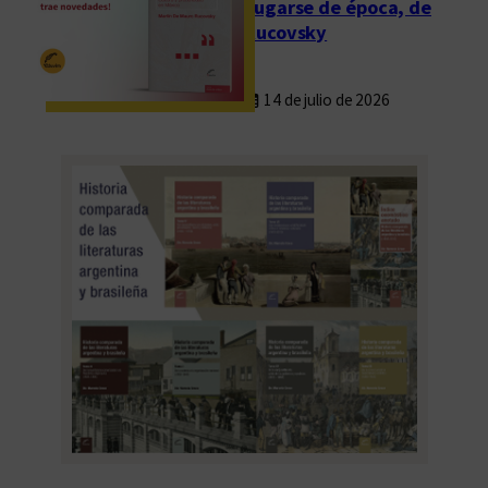
Fugarse de época, de
Rucovsky
14 de julio de 2026