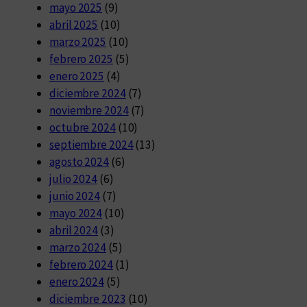
mayo 2025
(9)
abril 2025
(10)
marzo 2025
(10)
febrero 2025
(5)
enero 2025
(4)
diciembre 2024
(7)
noviembre 2024
(7)
octubre 2024
(10)
septiembre 2024
(13)
agosto 2024
(6)
julio 2024
(6)
junio 2024
(7)
mayo 2024
(10)
abril 2024
(3)
marzo 2024
(5)
febrero 2024
(1)
enero 2024
(5)
diciembre 2023
(10)