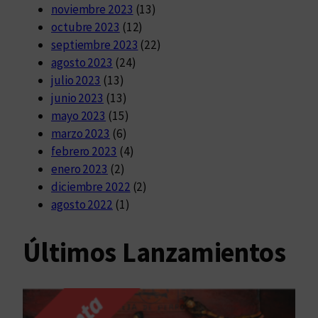
noviembre 2023
(13)
octubre 2023
(12)
septiembre 2023
(22)
agosto 2023
(24)
julio 2023
(13)
junio 2023
(13)
mayo 2023
(15)
marzo 2023
(6)
febrero 2023
(4)
enero 2023
(2)
diciembre 2022
(2)
agosto 2022
(1)
Últimos Lanzamientos