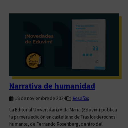
Narrativa de humanidad
18 de noviembre de 2024
Reseñas
La Editorial Universitaria Villa María (Eduvim) publica
la primera edición en castellano de Tras los derechos
humanos, de Fernando Rosenberg, dentro del