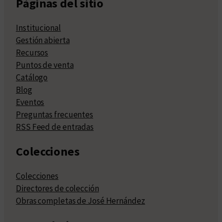
Páginas del sitio
Institucional
Gestión abierta
Recursos
Puntos de venta
Catálogo
Blog
Eventos
Preguntas frecuentes
RSS Feed de entradas
Colecciones
Colecciones
Directores de colección
Obras completas de José Hernández