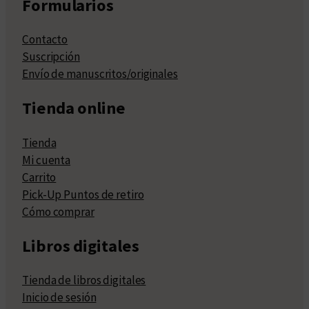
Formularios
Contacto
Suscripción
Envío de manuscritos/originales
Tienda online
Tienda
Mi cuenta
Carrito
Pick-Up Puntos de retiro
Cómo comprar
Libros digitales
Tienda de libros digitales
Inicio de sesión