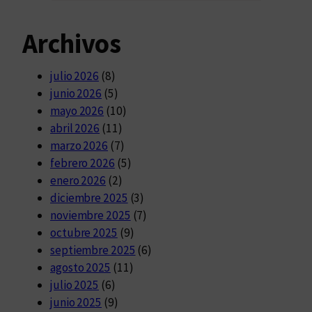
Archivos
julio 2026
(8)
junio 2026
(5)
mayo 2026
(10)
abril 2026
(11)
marzo 2026
(7)
febrero 2026
(5)
enero 2026
(2)
diciembre 2025
(3)
noviembre 2025
(7)
octubre 2025
(9)
septiembre 2025
(6)
agosto 2025
(11)
julio 2025
(6)
junio 2025
(9)