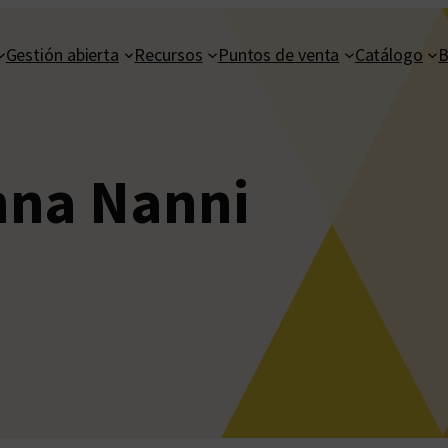
Gestión abierta
Recursos
Puntos de venta
Catálogo
B
nna Nanni