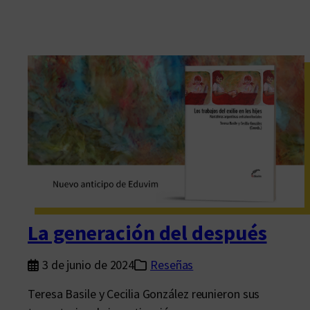
La generación del después
3 de junio de 2024
Reseñas
Teresa Basile y Cecilia González reunieron sus