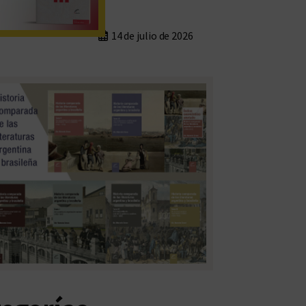
14 de julio de 2026