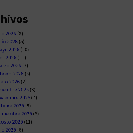
chivos
lio 2026
(8)
nio 2026
(5)
ayo 2026
(10)
ril 2026
(11)
arzo 2026
(7)
brero 2026
(5)
nero 2026
(2)
ciembre 2025
(3)
oviembre 2025
(7)
ctubre 2025
(9)
eptiembre 2025
(6)
gosto 2025
(11)
lio 2025
(6)