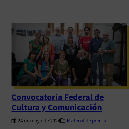
Convocatoria Federal de
Cultura y Comunicación
24 de mayo de 2024
Material de prensa