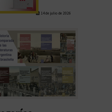
14 de julio de 2026