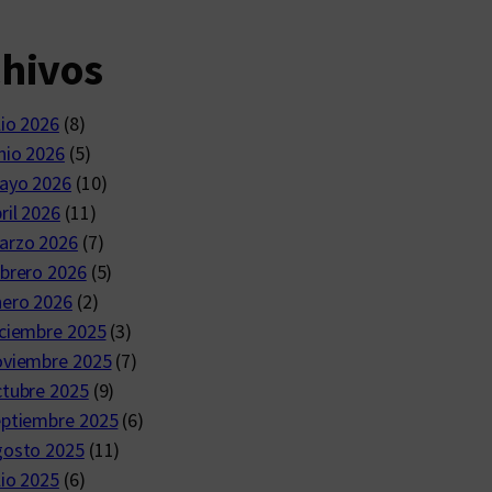
chivos
lio 2026
(8)
nio 2026
(5)
ayo 2026
(10)
ril 2026
(11)
arzo 2026
(7)
brero 2026
(5)
nero 2026
(2)
ciembre 2025
(3)
oviembre 2025
(7)
ctubre 2025
(9)
eptiembre 2025
(6)
gosto 2025
(11)
lio 2025
(6)