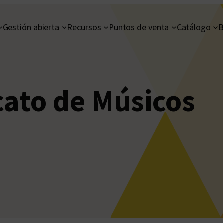
Gestión abierta
Recursos
Puntos de venta
Catálogo
B
cato de Músicos