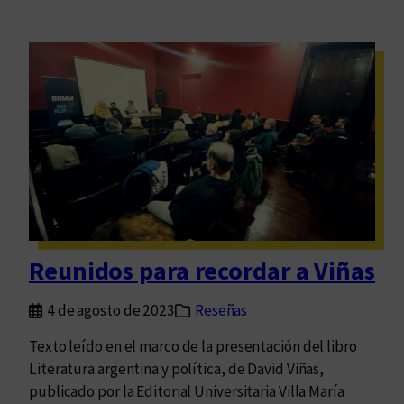
Reunidos para recordar a Viñas
4 de agosto de 2023
Reseñas
Texto leído en el marco de la presentación del libro
Literatura argentina y política, de David Viñas,
publicado por la Editorial Universitaria Villa María