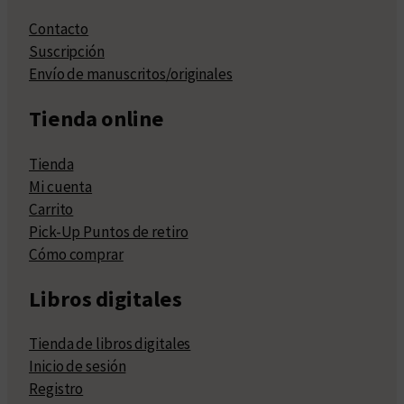
Contacto
Suscripción
Envío de manuscritos/originales
Tienda online
Tienda
Mi cuenta
Carrito
Pick-Up Puntos de retiro
Cómo comprar
Libros digitales
Tienda de libros digitales
Inicio de sesión
Registro