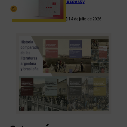
Rucovsky
14 de julio de 2026