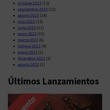
octubre 2023
(12)
septiembre 2023
(22)
agosto 2023
(24)
julio 2023
(13)
junio 2023
(13)
mayo 2023
(15)
marzo 2023
(6)
febrero 2023
(4)
enero 2023
(2)
diciembre 2022
(2)
agosto 2022
(1)
Últimos Lanzamientos