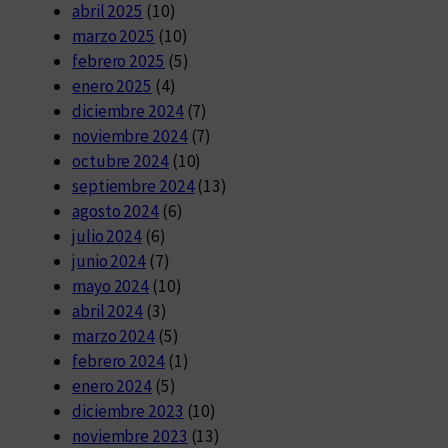
abril 2025
(10)
marzo 2025
(10)
febrero 2025
(5)
enero 2025
(4)
diciembre 2024
(7)
noviembre 2024
(7)
octubre 2024
(10)
septiembre 2024
(13)
agosto 2024
(6)
julio 2024
(6)
junio 2024
(7)
mayo 2024
(10)
abril 2024
(3)
marzo 2024
(5)
febrero 2024
(1)
enero 2024
(5)
diciembre 2023
(10)
noviembre 2023
(13)