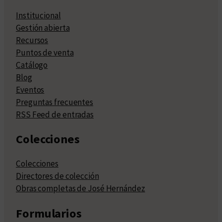
Institucional
Gestión abierta
Recursos
Puntos de venta
Catálogo
Blog
Eventos
Preguntas frecuentes
RSS Feed de entradas
Colecciones
Colecciones
Directores de colección
Obras completas de José Hernández
Formularios