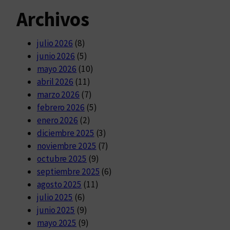
Archivos
julio 2026
(8)
junio 2026
(5)
mayo 2026
(10)
abril 2026
(11)
marzo 2026
(7)
febrero 2026
(5)
enero 2026
(2)
diciembre 2025
(3)
noviembre 2025
(7)
octubre 2025
(9)
septiembre 2025
(6)
agosto 2025
(11)
julio 2025
(6)
junio 2025
(9)
mayo 2025
(9)