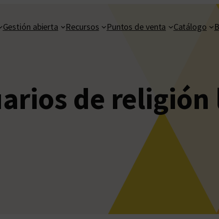
Gestión abierta
Recursos
Puntos de venta
Catálogo
B
arios de religión 