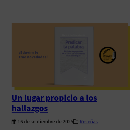
Un lugar propicio a los
hallazgos
16 de septiembre de 2025
Reseñas