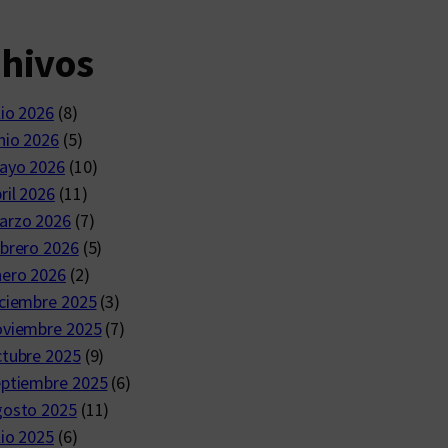
chivos
lio 2026
(8)
nio 2026
(5)
ayo 2026
(10)
ril 2026
(11)
arzo 2026
(7)
brero 2026
(5)
nero 2026
(2)
ciembre 2025
(3)
oviembre 2025
(7)
ctubre 2025
(9)
eptiembre 2025
(6)
gosto 2025
(11)
lio 2025
(6)