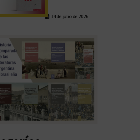
14 de julio de 2026