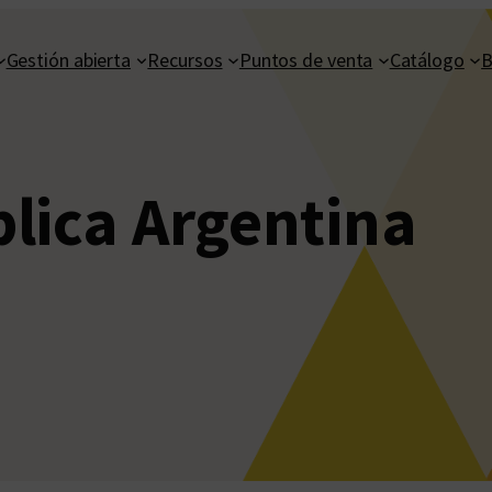
Gestión abierta
Recursos
Puntos de venta
Catálogo
B
lica Argentina