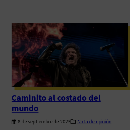
Caminito al costado del
mundo
8 de septiembre de 2023
Nota de opinión