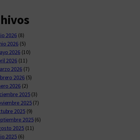
chivos
lio 2026
(8)
nio 2026
(5)
ayo 2026
(10)
ril 2026
(11)
arzo 2026
(7)
brero 2026
(5)
nero 2026
(2)
ciembre 2025
(3)
oviembre 2025
(7)
ctubre 2025
(9)
eptiembre 2025
(6)
gosto 2025
(11)
lio 2025
(6)