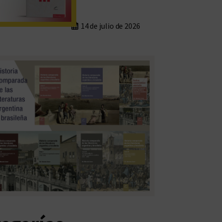
14 de julio de 2026