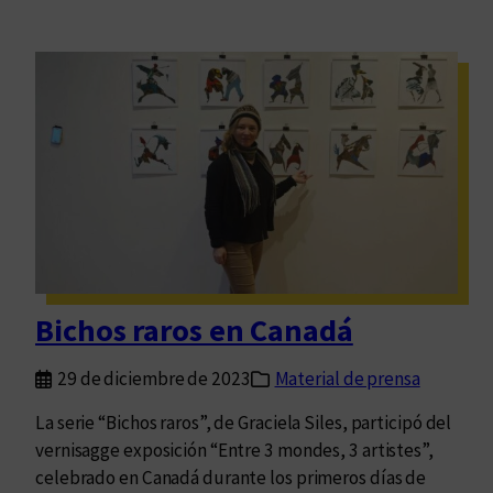
Bichos raros en Canadá
29 de diciembre de 2023
Material de prensa
La serie “Bichos raros”, de Graciela Siles, participó del
vernisagge exposición “Entre 3 mondes, 3 artistes”,
celebrado en Canadá durante los primeros días de