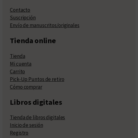
Contacto
Suscripción
Envío de manuscritos/originales
Tienda online
Tienda
Mi cuenta
Carrito
Pick-Up Puntos de retiro
Cómo comprar
Libros digitales
Tienda de libros digitales
Inicio de sesión
Registro