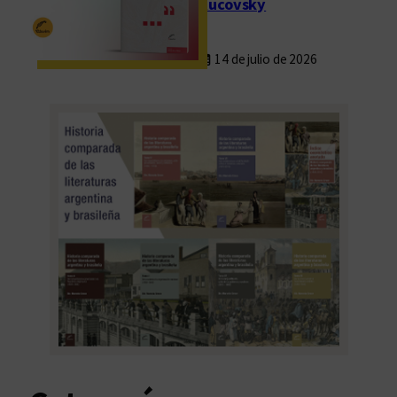
Rucovsky
14 de julio de 2026