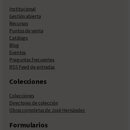
Institucional
Gestión abierta
Recursos
Puntos de venta
Catálogo
Blog
Eventos
Preguntas frecuentes
RSS Feed de entradas
Colecciones
Colecciones
Directores de colección
Obras completas de José Hernández
Formularios