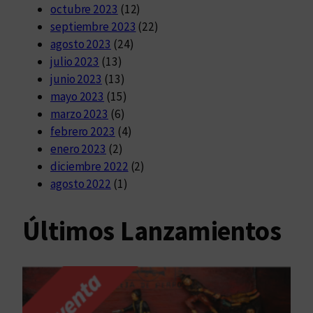
octubre 2023
(12)
septiembre 2023
(22)
agosto 2023
(24)
julio 2023
(13)
junio 2023
(13)
mayo 2023
(15)
marzo 2023
(6)
febrero 2023
(4)
enero 2023
(2)
diciembre 2022
(2)
agosto 2022
(1)
Últimos Lanzamientos