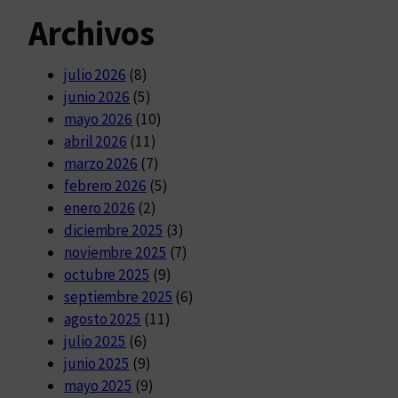
Archivos
julio 2026
(8)
junio 2026
(5)
mayo 2026
(10)
abril 2026
(11)
marzo 2026
(7)
febrero 2026
(5)
enero 2026
(2)
diciembre 2025
(3)
noviembre 2025
(7)
octubre 2025
(9)
septiembre 2025
(6)
agosto 2025
(11)
julio 2025
(6)
junio 2025
(9)
mayo 2025
(9)