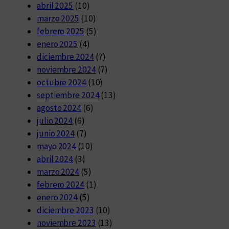
abril 2025
(10)
marzo 2025
(10)
febrero 2025
(5)
enero 2025
(4)
diciembre 2024
(7)
noviembre 2024
(7)
octubre 2024
(10)
septiembre 2024
(13)
agosto 2024
(6)
julio 2024
(6)
junio 2024
(7)
mayo 2024
(10)
abril 2024
(3)
marzo 2024
(5)
febrero 2024
(1)
enero 2024
(5)
diciembre 2023
(10)
noviembre 2023
(13)