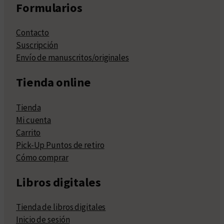
Formularios
Contacto
Suscripción
Envío de manuscritos/originales
Tienda online
Tienda
Mi cuenta
Carrito
Pick-Up Puntos de retiro
Cómo comprar
Libros digitales
Tienda de libros digitales
Inicio de sesión