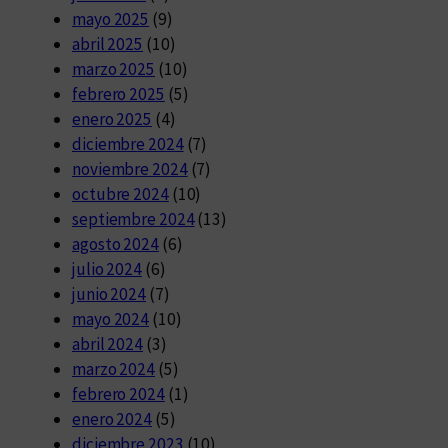
mayo 2025
(9)
abril 2025
(10)
marzo 2025
(10)
febrero 2025
(5)
enero 2025
(4)
diciembre 2024
(7)
noviembre 2024
(7)
octubre 2024
(10)
septiembre 2024
(13)
agosto 2024
(6)
julio 2024
(6)
junio 2024
(7)
mayo 2024
(10)
abril 2024
(3)
marzo 2024
(5)
febrero 2024
(1)
enero 2024
(5)
diciembre 2023
(10)