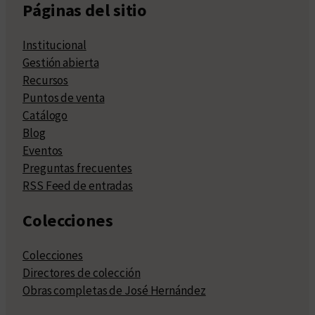
Páginas del sitio
Institucional
Gestión abierta
Recursos
Puntos de venta
Catálogo
Blog
Eventos
Preguntas frecuentes
RSS Feed de entradas
Colecciones
Colecciones
Directores de colección
Obras completas de José Hernández