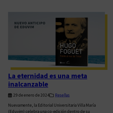
La eternidad es una meta
inalcanzable
29 de enero de 2024
Reseñas
Nuevamente, la Editorial Universitaria Villa María
(Eduvim) celebra una co-edición dentro de su