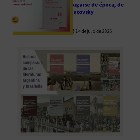
Fugarse de época, de
Rucovsky
14 de julio de 2026