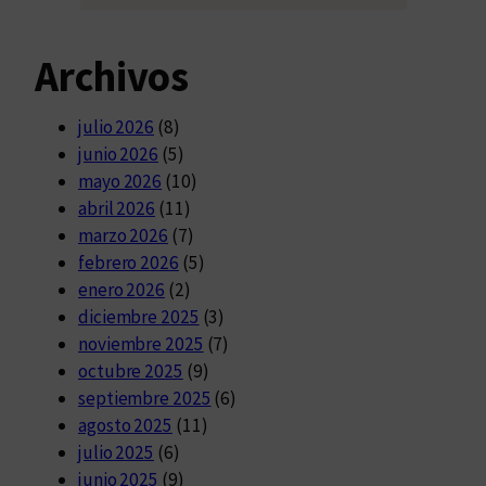
Archivos
julio 2026
(8)
junio 2026
(5)
mayo 2026
(10)
abril 2026
(11)
marzo 2026
(7)
febrero 2026
(5)
enero 2026
(2)
diciembre 2025
(3)
noviembre 2025
(7)
octubre 2025
(9)
septiembre 2025
(6)
agosto 2025
(11)
julio 2025
(6)
junio 2025
(9)