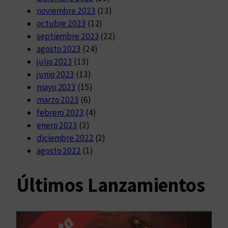
noviembre 2023
(13)
octubre 2023
(12)
septiembre 2023
(22)
agosto 2023
(24)
julio 2023
(13)
junio 2023
(13)
mayo 2023
(15)
marzo 2023
(6)
febrero 2023
(4)
enero 2023
(2)
diciembre 2022
(2)
agosto 2022
(1)
Últimos Lanzamientos