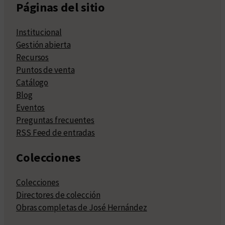
Páginas del sitio
Institucional
Gestión abierta
Recursos
Puntos de venta
Catálogo
Blog
Eventos
Preguntas frecuentes
RSS Feed de entradas
Colecciones
Colecciones
Directores de colección
Obras completas de José Hernández