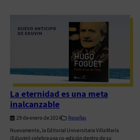
La eternidad es una meta
inalcanzable
29 de enero de 2024
Reseñas
Nuevamente, la Editorial Universitaria Villa María
(Eduvim) celebra una co-edición dentro de su