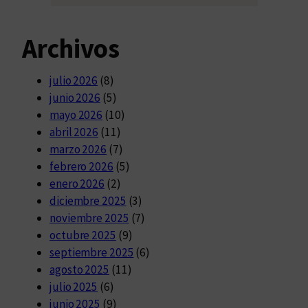
Archivos
julio 2026
(8)
junio 2026
(5)
mayo 2026
(10)
abril 2026
(11)
marzo 2026
(7)
febrero 2026
(5)
enero 2026
(2)
diciembre 2025
(3)
noviembre 2025
(7)
octubre 2025
(9)
septiembre 2025
(6)
agosto 2025
(11)
julio 2025
(6)
junio 2025
(9)