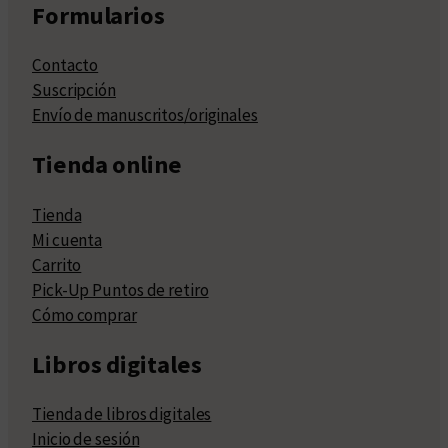
Formularios
Contacto
Suscripción
Envío de manuscritos/originales
Tienda online
Tienda
Mi cuenta
Carrito
Pick-Up Puntos de retiro
Cómo comprar
Libros digitales
Tienda de libros digitales
Inicio de sesión