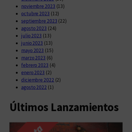
noviembre 2023
(13)
octubre 2023
(12)
septiembre 2023
(22)
agosto 2023
(24)
julio 2023
(13)
junio 2023
(13)
mayo 2023
(15)
marzo 2023
(6)
febrero 2023
(4)
enero 2023
(2)
diciembre 2022
(2)
agosto 2022
(1)
Últimos Lanzamientos