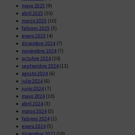
mayo 2025
(9)
abril 2025
(10)
marzo 2025
(10)
febrero 2025
(5)
enero 2025
(4)
diciembre 2024
(7)
noviembre 2024
(7)
octubre 2024
(10)
septiembre 2024
(13)
agosto 2024
(6)
julio 2024
(6)
junio 2024
(7)
mayo 2024
(10)
abril 2024
(3)
marzo 2024
(5)
febrero 2024
(1)
enero 2024
(5)
diciembre 2023
(10)