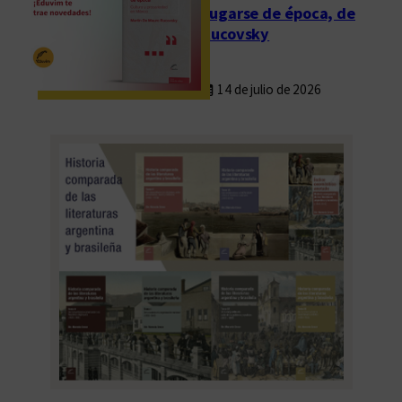
Fugarse de época, de
Rucovsky
14 de julio de 2026