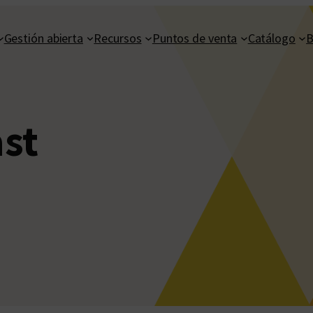
Gestión abierta
Recursos
Puntos de venta
Catálogo
B
st