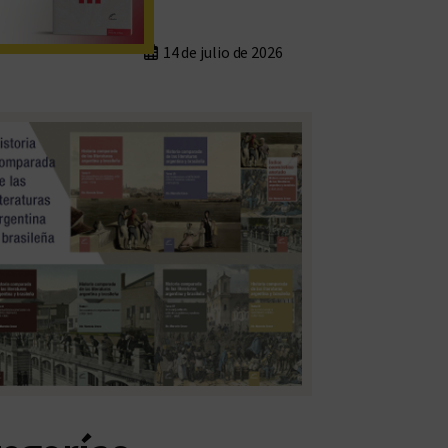
14 de julio de 2026