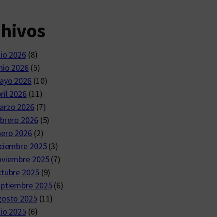
chivos
lio 2026
(8)
nio 2026
(5)
ayo 2026
(10)
ril 2026
(11)
arzo 2026
(7)
brero 2026
(5)
nero 2026
(2)
ciembre 2025
(3)
oviembre 2025
(7)
ctubre 2025
(9)
eptiembre 2025
(6)
gosto 2025
(11)
lio 2025
(6)