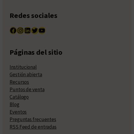
Redes sociales
Facebook
Instagram
LinkedIn
Twitter
YouTube
Páginas del sitio
Institucional
Gestión abierta
Recursos
Puntos de venta
Catálogo
Blog
Eventos
Preguntas frecuentes
RSS Feed de entradas