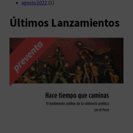
agosto 2022
(1)
Últimos Lanzamientos