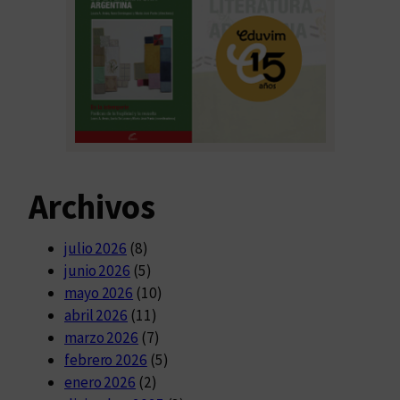
Archivos
julio 2026
(8)
junio 2026
(5)
mayo 2026
(10)
abril 2026
(11)
marzo 2026
(7)
febrero 2026
(5)
enero 2026
(2)