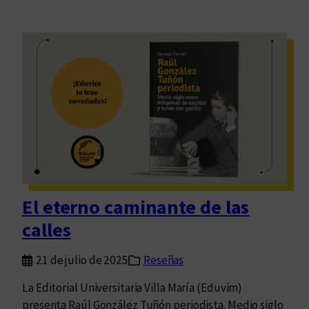
El eterno caminante de las
calles
21 de julio de 2025
Reseñas
La Editorial Universitaria Villa María (Eduvim)
presenta Raúl González Tuñón periodista. Medio siglo