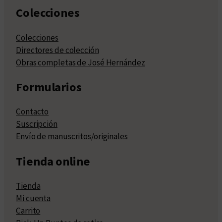
Colecciones
Colecciones
Directores de colección
Obras completas de José Hernández
Formularios
Contacto
Suscripción
Envío de manuscritos/originales
Tienda online
Tienda
Mi cuenta
Carrito