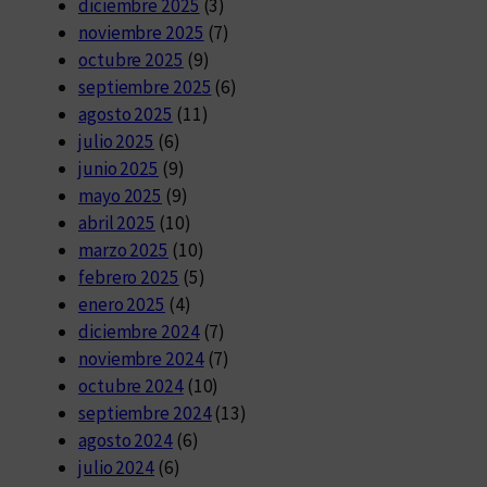
diciembre 2025
(3)
noviembre 2025
(7)
octubre 2025
(9)
septiembre 2025
(6)
agosto 2025
(11)
julio 2025
(6)
junio 2025
(9)
mayo 2025
(9)
abril 2025
(10)
marzo 2025
(10)
febrero 2025
(5)
enero 2025
(4)
diciembre 2024
(7)
noviembre 2024
(7)
octubre 2024
(10)
septiembre 2024
(13)
agosto 2024
(6)
julio 2024
(6)