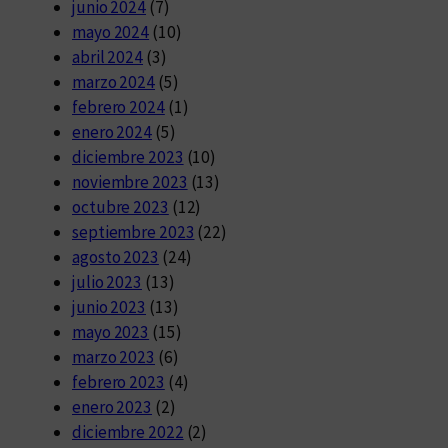
junio 2024
(7)
mayo 2024
(10)
abril 2024
(3)
marzo 2024
(5)
febrero 2024
(1)
enero 2024
(5)
diciembre 2023
(10)
noviembre 2023
(13)
octubre 2023
(12)
septiembre 2023
(22)
agosto 2023
(24)
julio 2023
(13)
junio 2023
(13)
mayo 2023
(15)
marzo 2023
(6)
febrero 2023
(4)
enero 2023
(2)
diciembre 2022
(2)