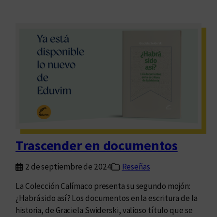
Trascender en documentos
2 de septiembre de 2024
Reseñas
La Colección Calímaco presenta su segundo mojón:
¿Habrá sido así? Los documentos en la escritura de la
historia, de Graciela Swiderski, valioso título que se