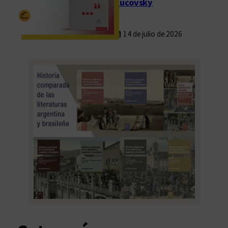
Rucovsky
14 de julio de 2026