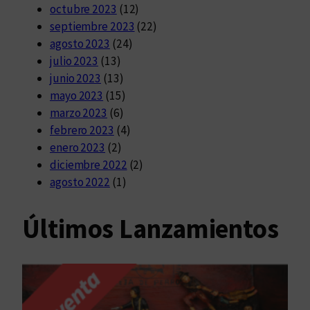
octubre 2023
(12)
septiembre 2023
(22)
agosto 2023
(24)
julio 2023
(13)
junio 2023
(13)
mayo 2023
(15)
marzo 2023
(6)
febrero 2023
(4)
enero 2023
(2)
diciembre 2022
(2)
agosto 2022
(1)
Últimos Lanzamientos