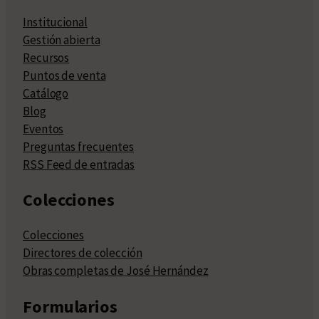
Institucional
Gestión abierta
Recursos
Puntos de venta
Catálogo
Blog
Eventos
Preguntas frecuentes
RSS Feed de entradas
Colecciones
Colecciones
Directores de colección
Obras completas de José Hernández
Formularios