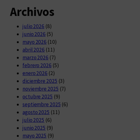
Archivos
julio 2026
(8)
junio 2026
(5)
mayo 2026
(10)
abril 2026
(11)
marzo 2026
(7)
febrero 2026
(5)
enero 2026
(2)
diciembre 2025
(3)
noviembre 2025
(7)
octubre 2025
(9)
septiembre 2025
(6)
agosto 2025
(11)
julio 2025
(6)
junio 2025
(9)
mayo 2025
(9)