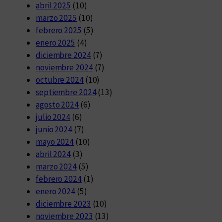
abril 2025
(10)
marzo 2025
(10)
febrero 2025
(5)
enero 2025
(4)
diciembre 2024
(7)
noviembre 2024
(7)
octubre 2024
(10)
septiembre 2024
(13)
agosto 2024
(6)
julio 2024
(6)
junio 2024
(7)
mayo 2024
(10)
abril 2024
(3)
marzo 2024
(5)
febrero 2024
(1)
enero 2024
(5)
diciembre 2023
(10)
noviembre 2023
(13)