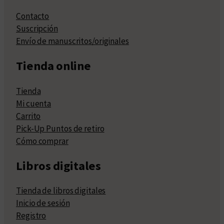
Contacto
Suscripción
Envío de manuscritos/originales
Tienda online
Tienda
Mi cuenta
Carrito
Pick-Up Puntos de retiro
Cómo comprar
Libros digitales
Tienda de libros digitales
Inicio de sesión
Registro