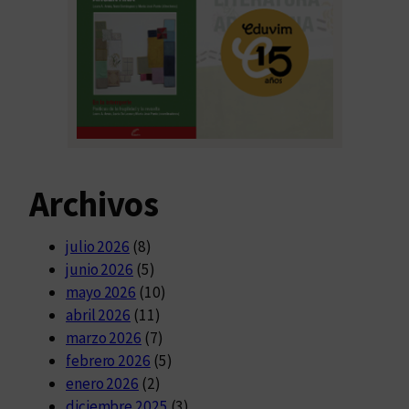
Archivos
julio 2026
(8)
junio 2026
(5)
mayo 2026
(10)
abril 2026
(11)
marzo 2026
(7)
febrero 2026
(5)
enero 2026
(2)
diciembre 2025
(3)