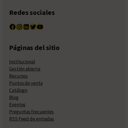
Redes sociales
Facebook
Instagram
LinkedIn
Twitter
YouTube
Páginas del sitio
Institucional
Gestión abierta
Recursos
Puntos de venta
Catálogo
Blog
Eventos
Preguntas frecuentes
RSS Feed de entradas