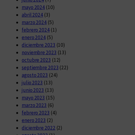
mayo 2024
(10)
abril 2024
(3)
marzo 2024
(5)
febrero 2024
(1)
enero 2024
(5)
diciembre 2023
(10)
noviembre 2023
(13)
octubre 2023
(12)
septiembre 2023
(22)
agosto 2023
(24)
julio 2023
(13)
junio 2023
(13)
mayo 2023
(15)
marzo 2023
(6)
febrero 2023
(4)
enero 2023
(2)
diciembre 2022
(2)