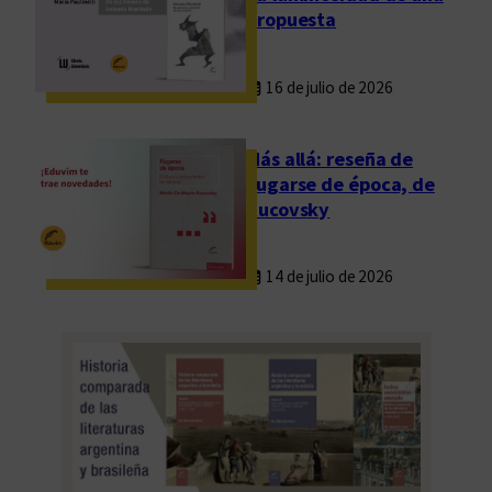
propuesta
16 de julio de 2026
Más allá: reseña de
Fugarse de época, de
Rucovsky
14 de julio de 2026