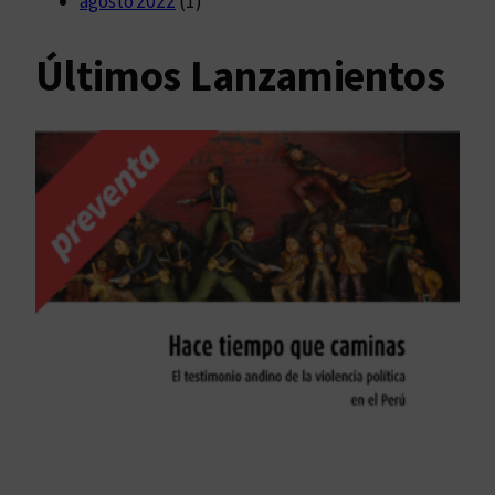
agosto 2022
(1)
Últimos Lanzamientos