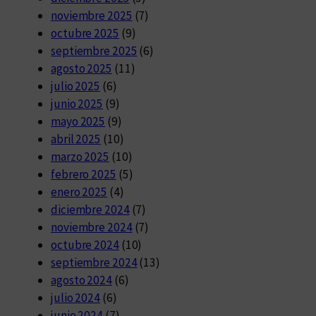
noviembre 2025
(7)
octubre 2025
(9)
septiembre 2025
(6)
agosto 2025
(11)
julio 2025
(6)
junio 2025
(9)
mayo 2025
(9)
abril 2025
(10)
marzo 2025
(10)
febrero 2025
(5)
enero 2025
(4)
diciembre 2024
(7)
noviembre 2024
(7)
octubre 2024
(10)
septiembre 2024
(13)
agosto 2024
(6)
julio 2024
(6)
junio 2024
(7)