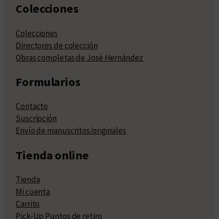
Colecciones
Colecciones
Directores de colección
Obras completas de José Hernández
Formularios
Contacto
Suscripción
Envío de manuscritos/originales
Tienda online
Tienda
Mi cuenta
Carrito
Pick-Up Puntos de retiro