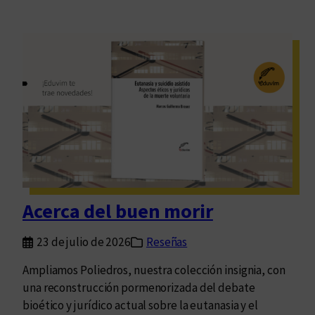
Acerca del buen morir
23 de julio de 2026
Reseñas
Ampliamos Poliedros, nuestra colección insignia, con
una reconstrucción pormenorizada del debate
bioético y jurídico actual sobre la eutanasia y el