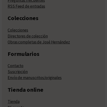
Preguntas frecuentes
RSS Feed de entradas
Colecciones
Colecciones
Directores de colección
Obras completas de José Hernández
Formularios
Contacto
Suscripción
Envío de manuscritos/originales
Tienda online
Tienda