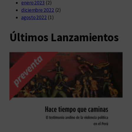
enero 2023
(2)
diciembre 2022
(2)
agosto 2022
(1)
Últimos Lanzamientos