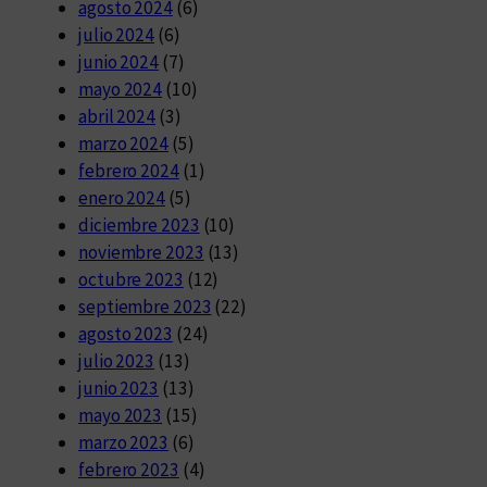
agosto 2024
(6)
julio 2024
(6)
junio 2024
(7)
mayo 2024
(10)
abril 2024
(3)
marzo 2024
(5)
febrero 2024
(1)
enero 2024
(5)
diciembre 2023
(10)
noviembre 2023
(13)
octubre 2023
(12)
septiembre 2023
(22)
agosto 2023
(24)
julio 2023
(13)
junio 2023
(13)
mayo 2023
(15)
marzo 2023
(6)
febrero 2023
(4)