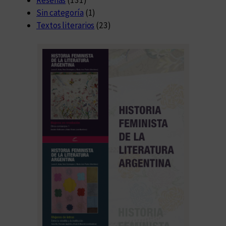
Sin categoría
(1)
Textos literarios
(23)