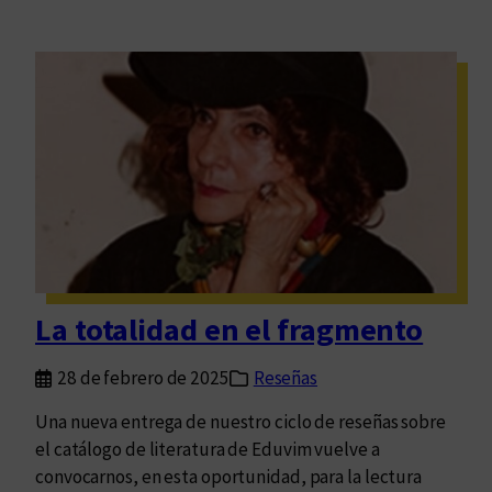
La totalidad en el fragmento
28 de febrero de 2025
Reseñas
Una nueva entrega de nuestro ciclo de reseñas sobre
el catálogo de literatura de Eduvim vuelve a
convocarnos, en esta oportunidad, para la lectura