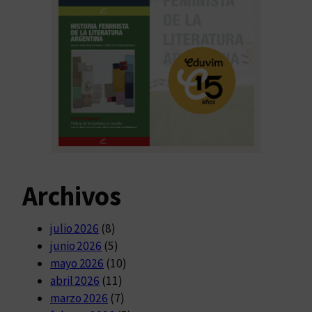
Archivos
julio 2026
(8)
junio 2026
(5)
mayo 2026
(10)
abril 2026
(11)
marzo 2026
(7)