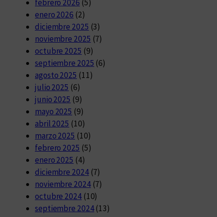
febrero 2026
(5)
enero 2026
(2)
diciembre 2025
(3)
noviembre 2025
(7)
octubre 2025
(9)
septiembre 2025
(6)
agosto 2025
(11)
julio 2025
(6)
junio 2025
(9)
mayo 2025
(9)
abril 2025
(10)
marzo 2025
(10)
febrero 2025
(5)
enero 2025
(4)
diciembre 2024
(7)
noviembre 2024
(7)
octubre 2024
(10)
septiembre 2024
(13)