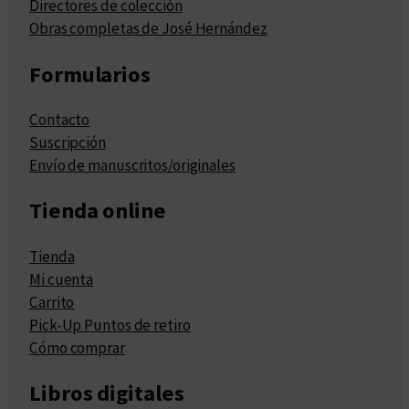
Directores de colección
Obras completas de José Hernández
Formularios
Contacto
Suscripción
Envío de manuscritos/originales
Tienda online
Tienda
Mi cuenta
Carrito
Pick-Up Puntos de retiro
Cómo comprar
Libros digitales