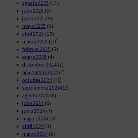
agosto 2025
(11)
julio 2025
(6)
junio 2025
(9)
mayo 2025
(9)
abril 2025
(10)
marzo 2025
(10)
febrero 2025
(5)
enero 2025
(4)
diciembre 2024
(7)
noviembre 2024
(7)
octubre 2024
(10)
septiembre 2024
(13)
agosto 2024
(6)
julio 2024
(6)
junio 2024
(7)
mayo 2024
(10)
abril 2024
(3)
marzo 2024
(5)