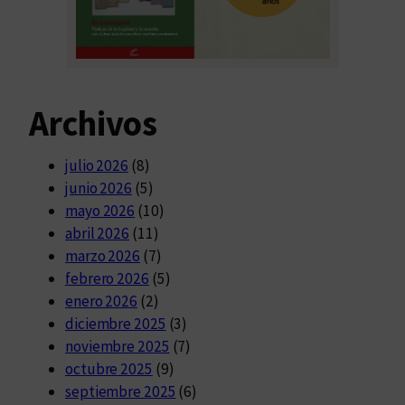
Archivos
julio 2026
(8)
junio 2026
(5)
mayo 2026
(10)
abril 2026
(11)
marzo 2026
(7)
febrero 2026
(5)
enero 2026
(2)
diciembre 2025
(3)
noviembre 2025
(7)
octubre 2025
(9)
septiembre 2025
(6)