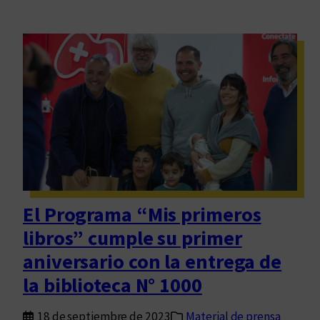
El Programa “Mis primeros
libros” cumple su primer
aniversario con la entrega de
la biblioteca N° 1000
18 de septiembre de 2023
Material de prensa