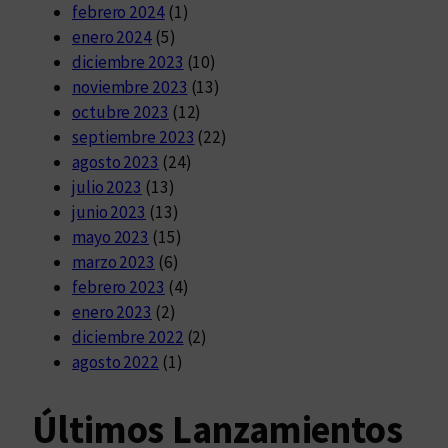
febrero 2024
(1)
enero 2024
(5)
diciembre 2023
(10)
noviembre 2023
(13)
octubre 2023
(12)
septiembre 2023
(22)
agosto 2023
(24)
julio 2023
(13)
junio 2023
(13)
mayo 2023
(15)
marzo 2023
(6)
febrero 2023
(4)
enero 2023
(2)
diciembre 2022
(2)
agosto 2022
(1)
Últimos Lanzamientos