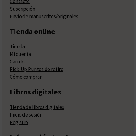
Contacto
Suscripción
Envío de manuscritos/originales
Tienda online
Tienda
Mi cuenta
Carrito
Pick-Up Puntos de retiro
Cómo comprar
Libros digitales
Tienda de libros digitales
Inicio de sesión
Registro