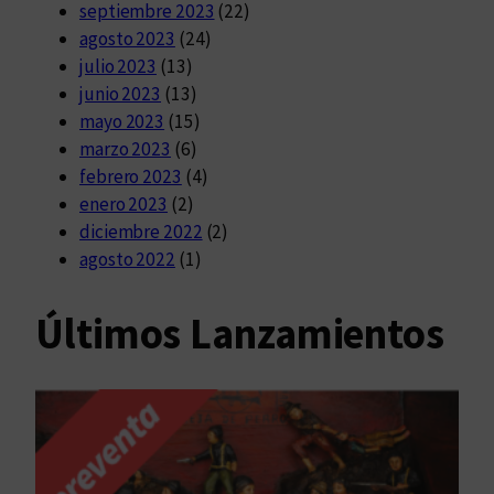
septiembre 2023
(22)
agosto 2023
(24)
julio 2023
(13)
junio 2023
(13)
mayo 2023
(15)
marzo 2023
(6)
febrero 2023
(4)
enero 2023
(2)
diciembre 2022
(2)
agosto 2022
(1)
Últimos Lanzamientos