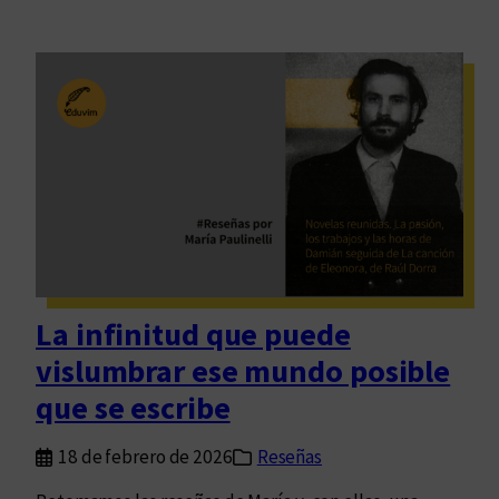
La infinitud que puede
vislumbrar ese mundo posible
que se escribe
18 de febrero de 2026
Reseñas