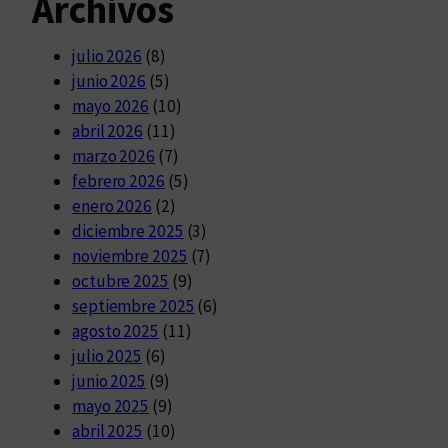
Archivos
julio 2026
(8)
junio 2026
(5)
mayo 2026
(10)
abril 2026
(11)
marzo 2026
(7)
febrero 2026
(5)
enero 2026
(2)
diciembre 2025
(3)
noviembre 2025
(7)
octubre 2025
(9)
septiembre 2025
(6)
agosto 2025
(11)
julio 2025
(6)
junio 2025
(9)
mayo 2025
(9)
abril 2025
(10)