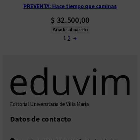
PREVENTA: Hace tiempo que caminas
$
32.500,00
Añadir al carrito
1
2
→
Editorial Universitaria de Villa María
Datos de contacto