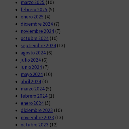
marzo 2025
(10)
febrero 2025
(5)
enero 2025
(4)
diciembre 2024
(7)
noviembre 2024
(7)
octubre 2024
(10)
septiembre 2024
(13)
agosto 2024
(6)
julio 2024
(6)
junio 2024
(7)
mayo 2024
(10)
abril 2024
(3)
marzo 2024
(5)
febrero 2024
(1)
enero 2024
(5)
diciembre 2023
(10)
noviembre 2023
(13)
octubre 2023
(12)