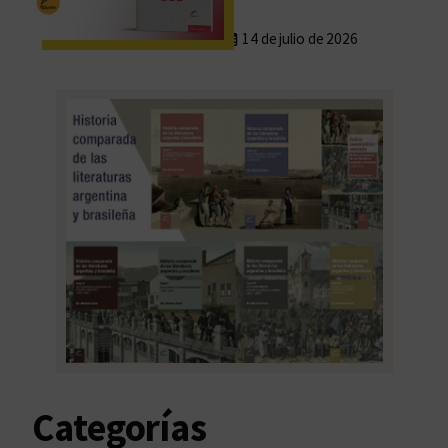
14 de julio de 2026
Categorías