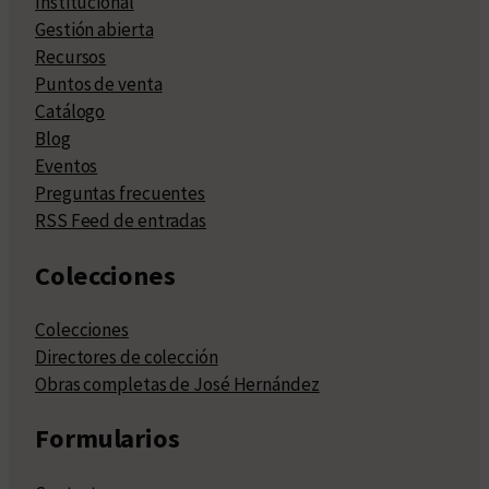
Institucional
Gestión abierta
Recursos
Puntos de venta
Catálogo
Blog
Eventos
Preguntas frecuentes
RSS Feed de entradas
Colecciones
Colecciones
Directores de colección
Obras completas de José Hernández
Formularios