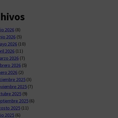
chivos
lio 2026
(8)
nio 2026
(5)
ayo 2026
(10)
ril 2026
(11)
arzo 2026
(7)
brero 2026
(5)
nero 2026
(2)
ciembre 2025
(3)
oviembre 2025
(7)
ctubre 2025
(9)
eptiembre 2025
(6)
gosto 2025
(11)
lio 2025
(6)