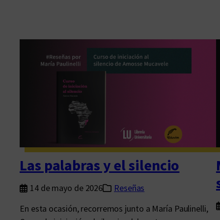
Las palabras y el silencio
14 de mayo de 2026
Reseñas
En esta ocasión, recorremos junto a María Paulinelli,