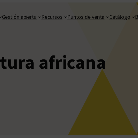
Gestión abierta
Recursos
Puntos de venta
Catálogo
B
atura africana