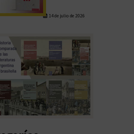
14 de julio de 2026