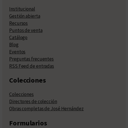
Institucional
Gestión abierta
Recursos
Puntos de venta
Catálogo
Blog
Eventos
Preguntas frecuentes
RSS Feed de entradas
Colecciones
Colecciones
Directores de colección
Obras completas de José Hernández
Formularios