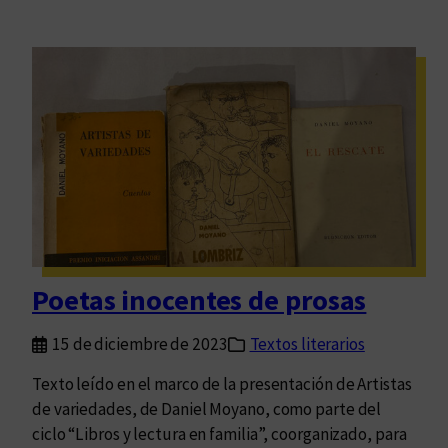
Poetas inocentes de prosas
15 de diciembre de 2023
Textos literarios
Texto leído en el marco de la presentación de Artistas
de variedades, de Daniel Moyano, como parte del
ciclo “Libros y lectura en familia”, coorganizado, para