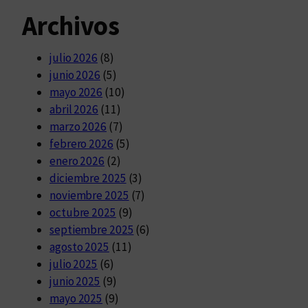
Archivos
julio 2026
(8)
junio 2026
(5)
mayo 2026
(10)
abril 2026
(11)
marzo 2026
(7)
febrero 2026
(5)
enero 2026
(2)
diciembre 2025
(3)
noviembre 2025
(7)
octubre 2025
(9)
septiembre 2025
(6)
agosto 2025
(11)
julio 2025
(6)
junio 2025
(9)
mayo 2025
(9)