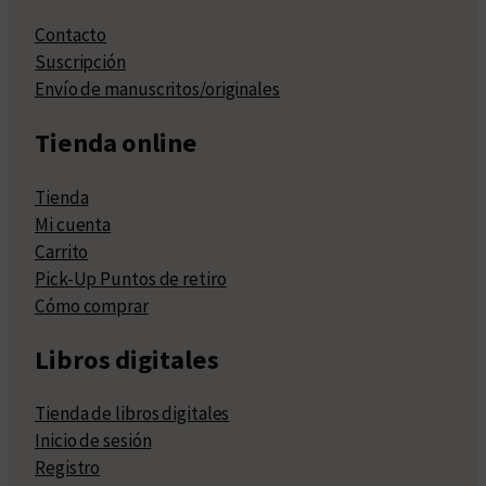
Contacto
Suscripción
Envío de manuscritos/originales
Tienda online
Tienda
Mi cuenta
Carrito
Pick-Up Puntos de retiro
Cómo comprar
Libros digitales
Tienda de libros digitales
Inicio de sesión
Registro