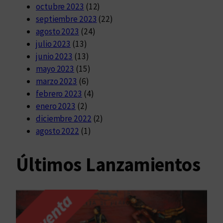
octubre 2023
(12)
septiembre 2023
(22)
agosto 2023
(24)
julio 2023
(13)
junio 2023
(13)
mayo 2023
(15)
marzo 2023
(6)
febrero 2023
(4)
enero 2023
(2)
diciembre 2022
(2)
agosto 2022
(1)
Últimos Lanzamientos