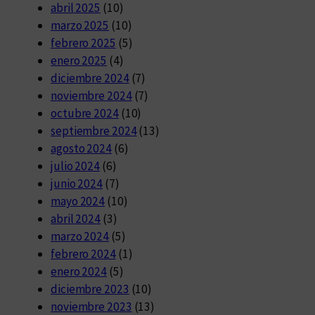
abril 2025
(10)
marzo 2025
(10)
febrero 2025
(5)
enero 2025
(4)
diciembre 2024
(7)
noviembre 2024
(7)
octubre 2024
(10)
septiembre 2024
(13)
agosto 2024
(6)
julio 2024
(6)
junio 2024
(7)
mayo 2024
(10)
abril 2024
(3)
marzo 2024
(5)
febrero 2024
(1)
enero 2024
(5)
diciembre 2023
(10)
noviembre 2023
(13)