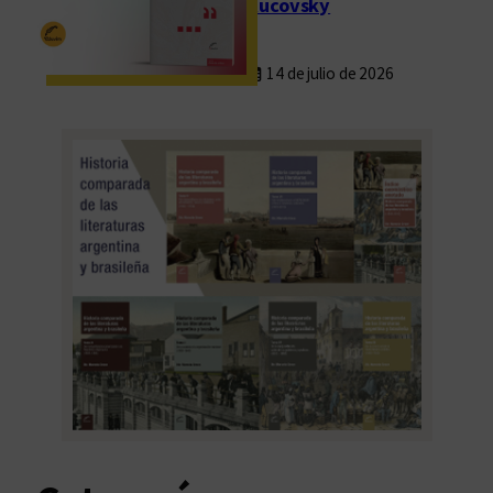
Rucovsky
14 de julio de 2026