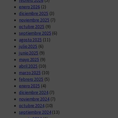
febrero 2026
(5)
enero 2026
(2)
diciembre 2025
(3)
noviembre 2025
(7)
octubre 2025
(9)
septiembre 2025
(6)
agosto 2025
(11)
julio 2025
(6)
junio 2025
(9)
mayo 2025
(9)
abril 2025
(10)
marzo 2025
(10)
febrero 2025
(5)
enero 2025
(4)
diciembre 2024
(7)
noviembre 2024
(7)
octubre 2024
(10)
septiembre 2024
(13)