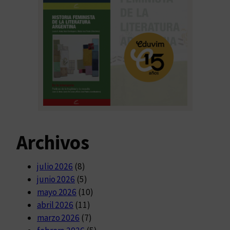
Archivos
julio 2026
(8)
junio 2026
(5)
mayo 2026
(10)
abril 2026
(11)
marzo 2026
(7)