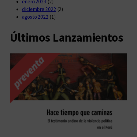
enero 2023
(2)
diciembre 2022
(2)
agosto 2022
(1)
Últimos Lanzamientos