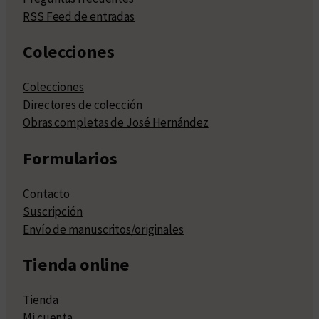
RSS Feed de entradas
Colecciones
Colecciones
Directores de colección
Obras completas de José Hernández
Formularios
Contacto
Suscripción
Envío de manuscritos/originales
Tienda online
Tienda
Mi cuenta