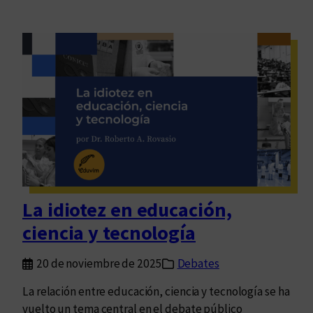
La idiotez en educación,
ciencia y tecnología
20 de noviembre de 2025
Debates
La relación entre educación, ciencia y tecnología se ha
vuelto un tema central en el debate público