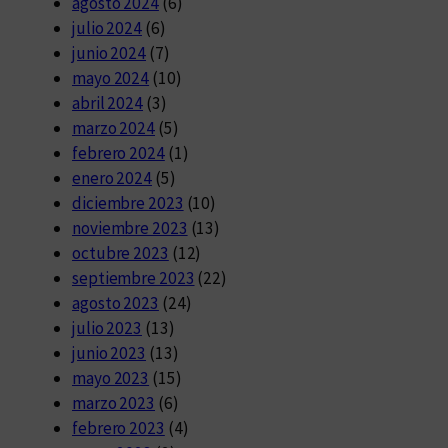
agosto 2024
(6)
julio 2024
(6)
junio 2024
(7)
mayo 2024
(10)
abril 2024
(3)
marzo 2024
(5)
febrero 2024
(1)
enero 2024
(5)
diciembre 2023
(10)
noviembre 2023
(13)
octubre 2023
(12)
septiembre 2023
(22)
agosto 2023
(24)
julio 2023
(13)
junio 2023
(13)
mayo 2023
(15)
marzo 2023
(6)
febrero 2023
(4)