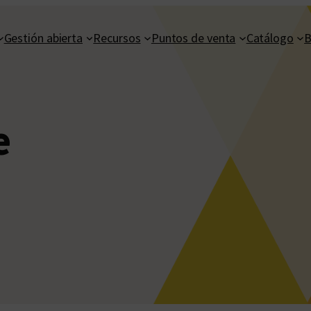
Gestión abierta
Recursos
Puntos de venta
Catálogo
B
e