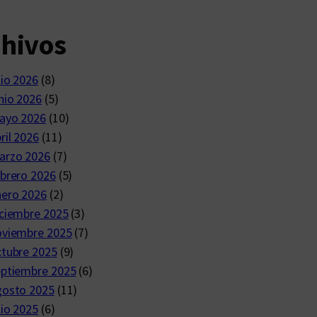
chivos
lio 2026
(8)
nio 2026
(5)
ayo 2026
(10)
ril 2026
(11)
arzo 2026
(7)
brero 2026
(5)
nero 2026
(2)
ciembre 2025
(3)
oviembre 2025
(7)
ctubre 2025
(9)
eptiembre 2025
(6)
gosto 2025
(11)
lio 2025
(6)