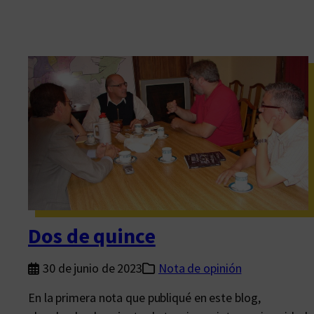
Dos de quince
30 de junio de 2023
Nota de opinión
En la primera nota que publiqué en este blog,