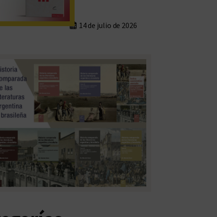
14 de julio de 2026