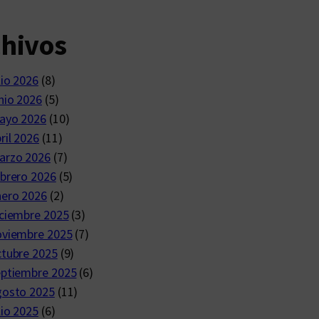
chivos
lio 2026
(8)
nio 2026
(5)
ayo 2026
(10)
ril 2026
(11)
arzo 2026
(7)
brero 2026
(5)
nero 2026
(2)
ciembre 2025
(3)
oviembre 2025
(7)
ctubre 2025
(9)
eptiembre 2025
(6)
gosto 2025
(11)
lio 2025
(6)