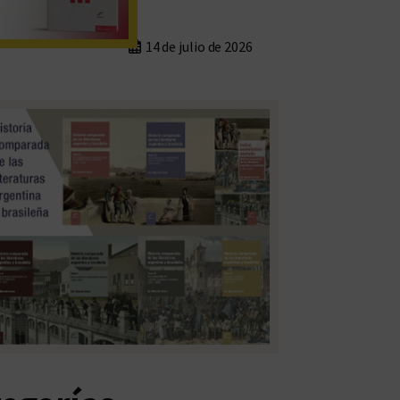
14 de julio de 2026