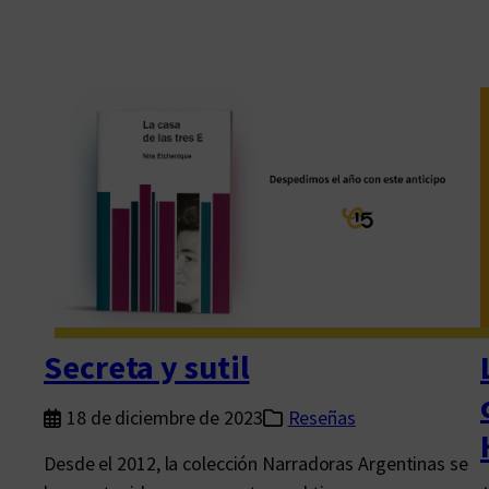
Secreta y sutil
18 de diciembre de 2023
Reseñas
Desde el 2012, la colección Narradoras Argentinas se