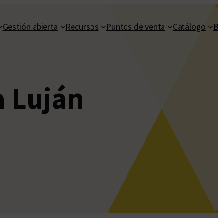
Gestión abierta
Recursos
Puntos de venta
Catálogo
B
 Luján