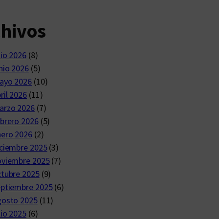
chivos
lio 2026
(8)
nio 2026
(5)
ayo 2026
(10)
ril 2026
(11)
arzo 2026
(7)
brero 2026
(5)
nero 2026
(2)
ciembre 2025
(3)
oviembre 2025
(7)
ctubre 2025
(9)
eptiembre 2025
(6)
gosto 2025
(11)
lio 2025
(6)