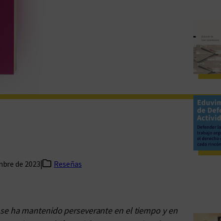
|
mbre de 2023
Reseñas
 se ha mantenido perseverante en el tiempo y en