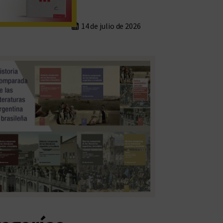
14 de julio de 2026