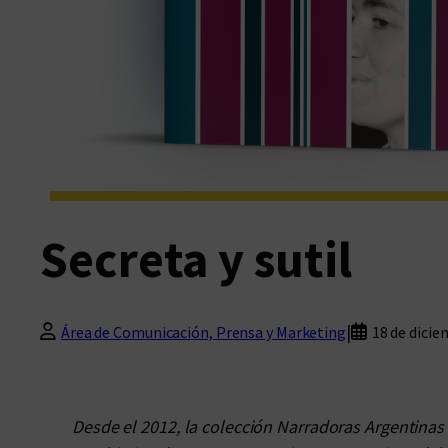
Secreta y sutil
|
Área de Comunicación, Prensa y Marketing
18 de dicie
Desde el 2012, la colección Narradoras Argentinas