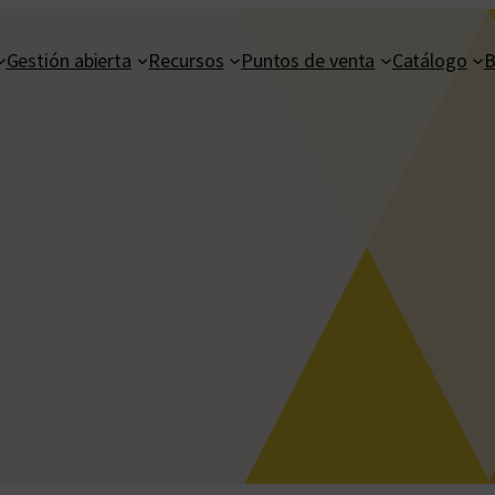
Gestión abierta
Recursos
Puntos de venta
Catálogo
B