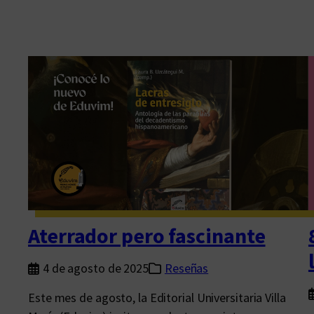
Aterrador pero fascinante
4 de agosto de 2025
Reseñas
Este mes de agosto, la Editorial Universitaria Villa