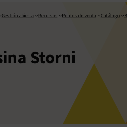
Gestión abierta
Recursos
Puntos de venta
Catálogo
B
sina Storni