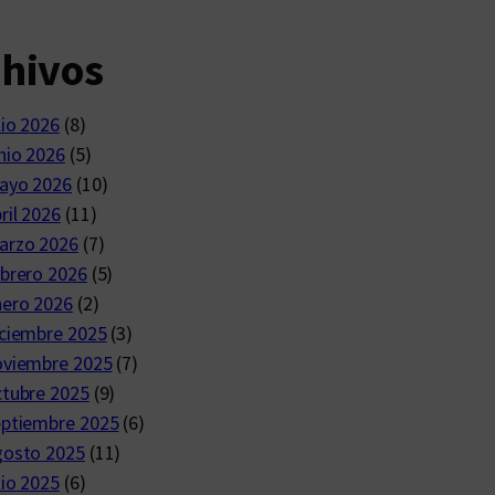
chivos
lio 2026
(8)
nio 2026
(5)
ayo 2026
(10)
ril 2026
(11)
arzo 2026
(7)
brero 2026
(5)
nero 2026
(2)
ciembre 2025
(3)
oviembre 2025
(7)
ctubre 2025
(9)
eptiembre 2025
(6)
gosto 2025
(11)
lio 2025
(6)