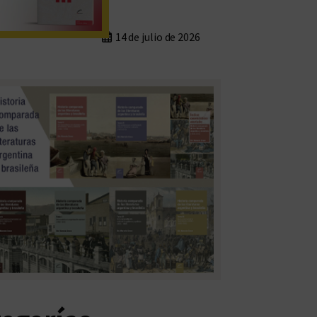
14 de julio de 2026