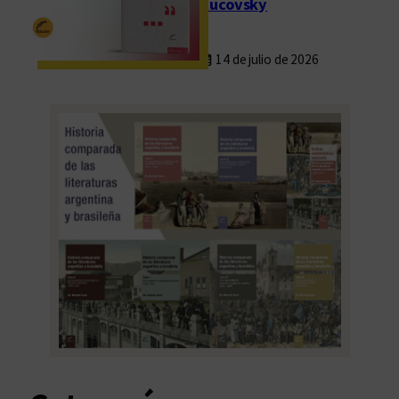
Rucovsky
14 de julio de 2026