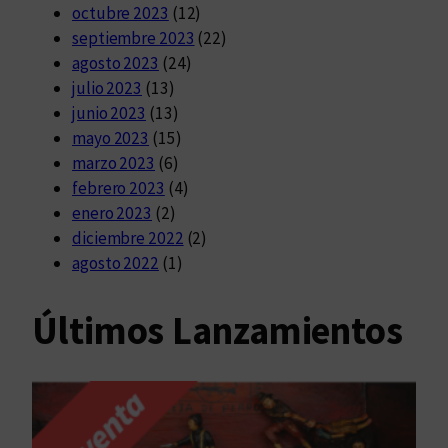
octubre 2023
(12)
septiembre 2023
(22)
agosto 2023
(24)
julio 2023
(13)
junio 2023
(13)
mayo 2023
(15)
marzo 2023
(6)
febrero 2023
(4)
enero 2023
(2)
diciembre 2022
(2)
agosto 2022
(1)
Últimos Lanzamientos