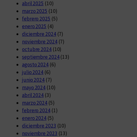
abril 2025
(10)
marzo 2025
(10)
febrero 2025
(5)
enero 2025
(4)
diciembre 2024
(7)
noviembre 2024
(7)
octubre 2024
(10)
septiembre 2024
(13)
agosto 2024
(6)
julio 2024
(6)
junio 2024
(7)
mayo 2024
(10)
abril 2024
(3)
marzo 2024
(5)
febrero 2024
(1)
enero 2024
(5)
diciembre 2023
(10)
noviembre 2023
(13)