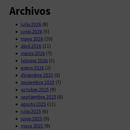
Archivos
julio 2026
(8)
junio 2026
(5)
mayo 2026
(10)
abril 2026
(11)
marzo 2026
(7)
febrero 2026
(5)
enero 2026
(2)
diciembre 2025
(3)
noviembre 2025
(7)
octubre 2025
(9)
septiembre 2025
(6)
agosto 2025
(11)
julio 2025
(6)
junio 2025
(9)
mayo 2025
(9)