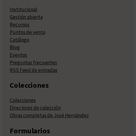
Institucional
Gestión abierta
Recursos
Puntos de venta
Catálogo
Blog
Eventos
Preguntas frecuentes
RSS Feed de entradas
Colecciones
Colecciones
Directores de colección
Obras completas de José Hernández
Formularios