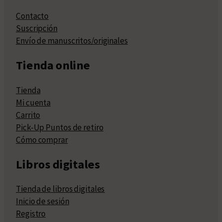
Contacto
Suscripción
Envío de manuscritos/originales
Tienda online
Tienda
Mi cuenta
Carrito
Pick-Up Puntos de retiro
Cómo comprar
Libros digitales
Tienda de libros digitales
Inicio de sesión
Registro