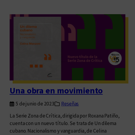
Una obra en movimiento
5 de junio de 2023
Reseñas
La Serie Zona de Crítica, dirigida por Roxana Patiño,
cuenta con un nuevo título. Se trata de Un dilema
cubano. Nacionalismo y vanguardia, de Celina