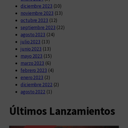
diciembre 2023
(10)
noviembre 2023
(13)
octubre 2023
(12)
septiembre 2023
(22)
agosto 2023
(24)
julio 2023
(13)
junio 2023
(13)
mayo 2023
(15)
marzo 2023
(6)
febrero 2023
(4)
enero 2023
(2)
diciembre 2022
(2)
agosto 2022
(1)
Últimos Lanzamientos