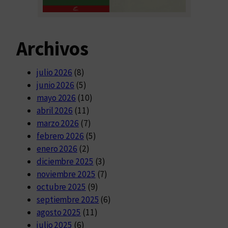
Archivos
julio 2026
(8)
junio 2026
(5)
mayo 2026
(10)
abril 2026
(11)
marzo 2026
(7)
febrero 2026
(5)
enero 2026
(2)
diciembre 2025
(3)
noviembre 2025
(7)
octubre 2025
(9)
septiembre 2025
(6)
agosto 2025
(11)
julio 2025
(6)