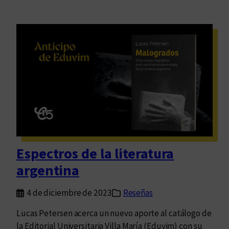
Espectros de la literatura
argentina
4 de diciembre de 2023
Reseñas
Lucas Petersen acerca un nuevo aporte al catálogo de
la Editorial Universitaria Villa María (Eduvim) con su