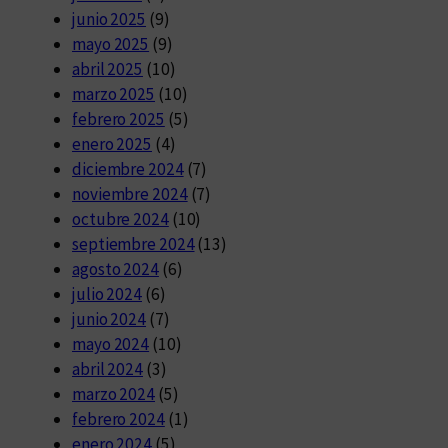
junio 2025
(9)
mayo 2025
(9)
abril 2025
(10)
marzo 2025
(10)
febrero 2025
(5)
enero 2025
(4)
diciembre 2024
(7)
noviembre 2024
(7)
octubre 2024
(10)
septiembre 2024
(13)
agosto 2024
(6)
julio 2024
(6)
junio 2024
(7)
mayo 2024
(10)
abril 2024
(3)
marzo 2024
(5)
febrero 2024
(1)
enero 2024
(5)