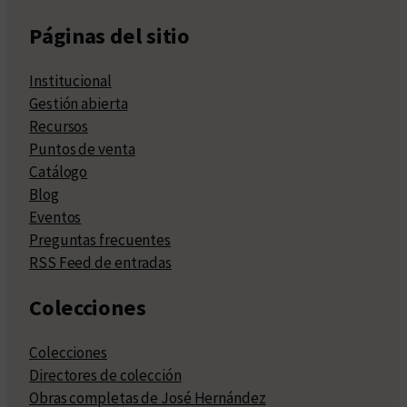
Páginas del sitio
Institucional
Gestión abierta
Recursos
Puntos de venta
Catálogo
Blog
Eventos
Preguntas frecuentes
RSS Feed de entradas
Colecciones
Colecciones
Directores de colección
Obras completas de José Hernández