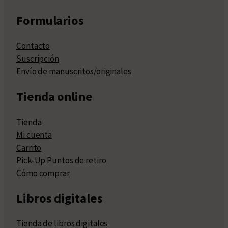
Formularios
Contacto
Suscripción
Envío de manuscritos/originales
Tienda online
Tienda
Mi cuenta
Carrito
Pick-Up Puntos de retiro
Cómo comprar
Libros digitales
Tienda de libros digitales