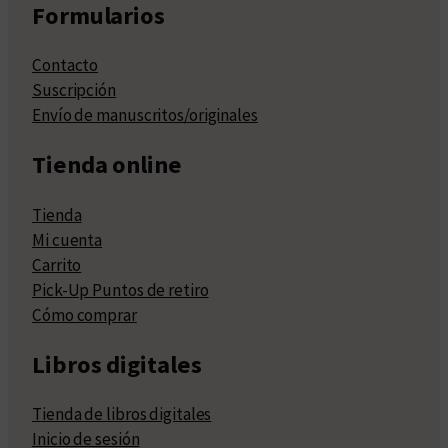
Formularios
Contacto
Suscripción
Envío de manuscritos/originales
Tienda online
Tienda
Mi cuenta
Carrito
Pick-Up Puntos de retiro
Cómo comprar
Libros digitales
Tienda de libros digitales
Inicio de sesión