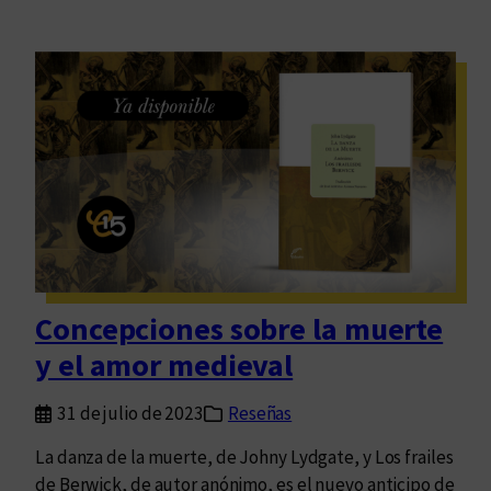
Concepciones sobre la muerte
y el amor medieval
31 de julio de 2023
Reseñas
La danza de la muerte, de Johny Lydgate, y Los frailes
de Berwick, de autor anónimo, es el nuevo anticipo de