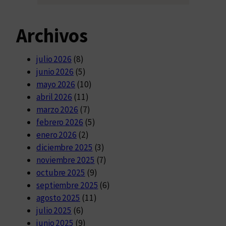
Archivos
julio 2026
(8)
junio 2026
(5)
mayo 2026
(10)
abril 2026
(11)
marzo 2026
(7)
febrero 2026
(5)
enero 2026
(2)
diciembre 2025
(3)
noviembre 2025
(7)
octubre 2025
(9)
septiembre 2025
(6)
agosto 2025
(11)
julio 2025
(6)
junio 2025
(9)