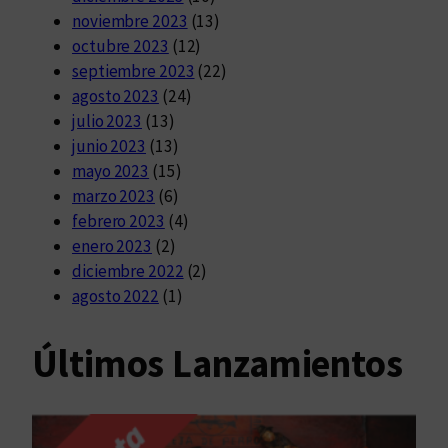
noviembre 2023
(13)
octubre 2023
(12)
septiembre 2023
(22)
agosto 2023
(24)
julio 2023
(13)
junio 2023
(13)
mayo 2023
(15)
marzo 2023
(6)
febrero 2023
(4)
enero 2023
(2)
diciembre 2022
(2)
agosto 2022
(1)
Últimos Lanzamientos