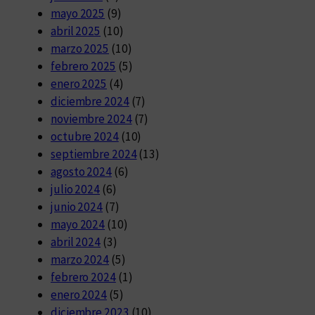
mayo 2025
(9)
abril 2025
(10)
marzo 2025
(10)
febrero 2025
(5)
enero 2025
(4)
diciembre 2024
(7)
noviembre 2024
(7)
octubre 2024
(10)
septiembre 2024
(13)
agosto 2024
(6)
julio 2024
(6)
junio 2024
(7)
mayo 2024
(10)
abril 2024
(3)
marzo 2024
(5)
febrero 2024
(1)
enero 2024
(5)
diciembre 2023
(10)