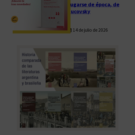
Fugarse de época, de
Rucovsky
14 de julio de 2026