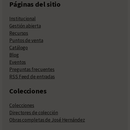
Páginas del sitio
Institucional
Gestión abierta
Recursos
Puntos de venta
Catálogo
Blog
Eventos
Preguntas frecuentes
RSS Feed de entradas
Colecciones
Colecciones
Directores de colección
Obras completas de José Hernández