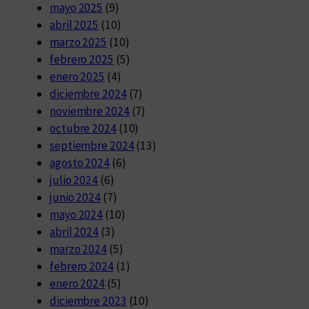
mayo 2025
(9)
abril 2025
(10)
marzo 2025
(10)
febrero 2025
(5)
enero 2025
(4)
diciembre 2024
(7)
noviembre 2024
(7)
octubre 2024
(10)
septiembre 2024
(13)
agosto 2024
(6)
julio 2024
(6)
junio 2024
(7)
mayo 2024
(10)
abril 2024
(3)
marzo 2024
(5)
febrero 2024
(1)
enero 2024
(5)
diciembre 2023
(10)