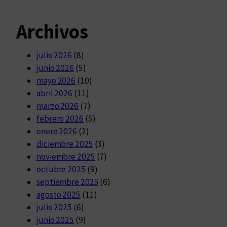
Archivos
julio 2026
(8)
junio 2026
(5)
mayo 2026
(10)
abril 2026
(11)
marzo 2026
(7)
febrero 2026
(5)
enero 2026
(2)
diciembre 2025
(3)
noviembre 2025
(7)
octubre 2025
(9)
septiembre 2025
(6)
agosto 2025
(11)
julio 2025
(6)
junio 2025
(9)