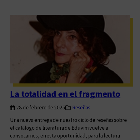
La totalidad en el fragmento
28 de febrero de 2025
Reseñas
Una nueva entrega de nuestro ciclo de reseñas sobre
el catálogo de literatura de Eduvim vuelve a
convocarnos, en esta oportunidad, para la lectura