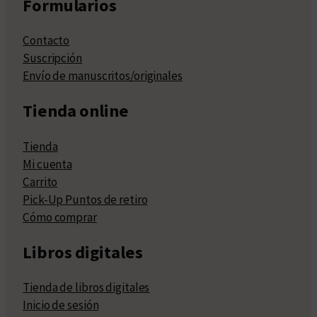
Formularios
Contacto
Suscripción
Envío de manuscritos/originales
Tienda online
Tienda
Mi cuenta
Carrito
Pick-Up Puntos de retiro
Cómo comprar
Libros digitales
Tienda de libros digitales
Inicio de sesión