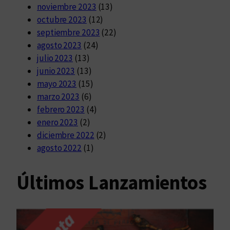
noviembre 2023
(13)
octubre 2023
(12)
septiembre 2023
(22)
agosto 2023
(24)
julio 2023
(13)
junio 2023
(13)
mayo 2023
(15)
marzo 2023
(6)
febrero 2023
(4)
enero 2023
(2)
diciembre 2022
(2)
agosto 2022
(1)
Últimos Lanzamientos