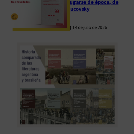
Fugarse de época, de
Rucovsky
14 de julio de 2026