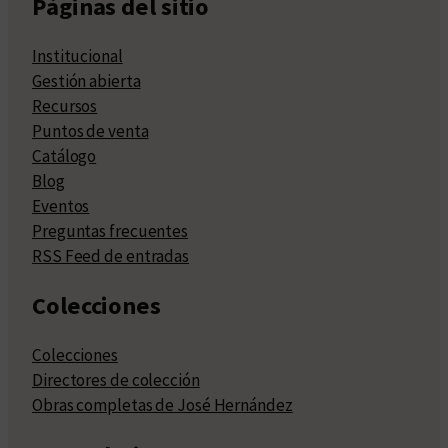
Páginas del sitio
Institucional
Gestión abierta
Recursos
Puntos de venta
Catálogo
Blog
Eventos
Preguntas frecuentes
RSS Feed de entradas
Colecciones
Colecciones
Directores de colección
Obras completas de José Hernández