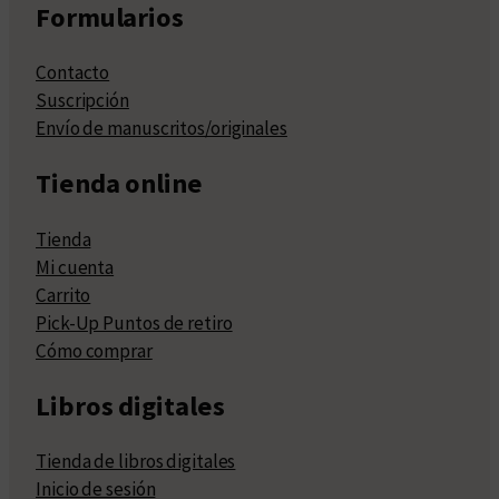
Formularios
Contacto
Suscripción
Envío de manuscritos/originales
Tienda online
Tienda
Mi cuenta
Carrito
Pick-Up Puntos de retiro
Cómo comprar
Libros digitales
Tienda de libros digitales
Inicio de sesión