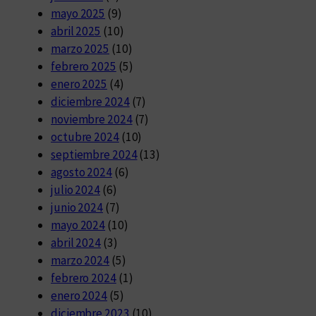
mayo 2025
(9)
abril 2025
(10)
marzo 2025
(10)
febrero 2025
(5)
enero 2025
(4)
diciembre 2024
(7)
noviembre 2024
(7)
octubre 2024
(10)
septiembre 2024
(13)
agosto 2024
(6)
julio 2024
(6)
junio 2024
(7)
mayo 2024
(10)
abril 2024
(3)
marzo 2024
(5)
febrero 2024
(1)
enero 2024
(5)
diciembre 2023
(10)