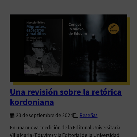
Una revisión sobre la retórica
kordoniana
23 de septiembre de 2024
Reseñas
En una nueva coedición de la Editorial Universitaria
Villa María (Eduvim) y la Editorial de la Universidad