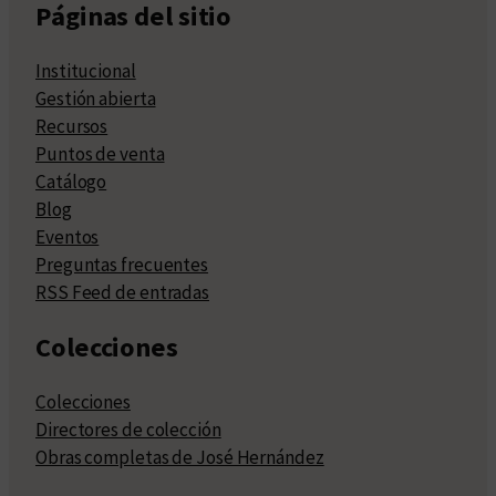
Páginas del sitio
Institucional
Gestión abierta
Recursos
Puntos de venta
Catálogo
Blog
Eventos
Preguntas frecuentes
RSS Feed de entradas
Colecciones
Colecciones
Directores de colección
Obras completas de José Hernández