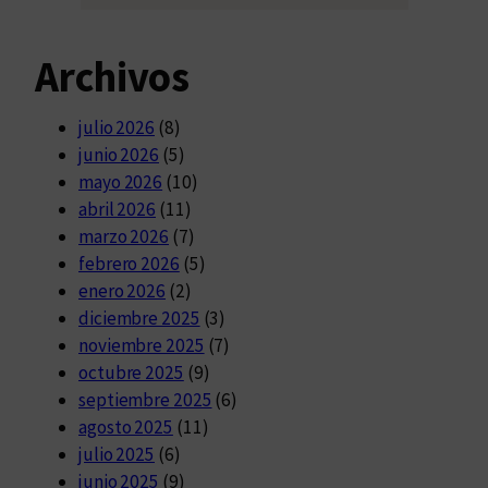
Archivos
julio 2026
(8)
junio 2026
(5)
mayo 2026
(10)
abril 2026
(11)
marzo 2026
(7)
febrero 2026
(5)
enero 2026
(2)
diciembre 2025
(3)
noviembre 2025
(7)
octubre 2025
(9)
septiembre 2025
(6)
agosto 2025
(11)
julio 2025
(6)
junio 2025
(9)