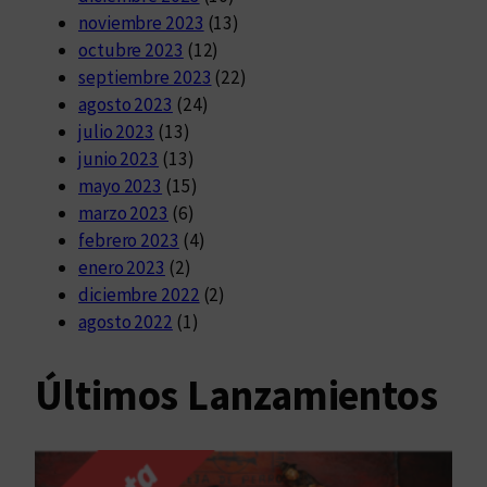
noviembre 2023
(13)
octubre 2023
(12)
septiembre 2023
(22)
agosto 2023
(24)
julio 2023
(13)
junio 2023
(13)
mayo 2023
(15)
marzo 2023
(6)
febrero 2023
(4)
enero 2023
(2)
diciembre 2022
(2)
agosto 2022
(1)
Últimos Lanzamientos