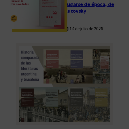
Fugarse de época, de
Rucovsky
14 de julio de 2026