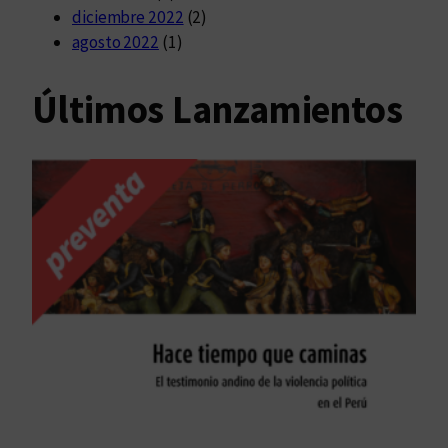
diciembre 2022
(2)
agosto 2022
(1)
Últimos Lanzamientos