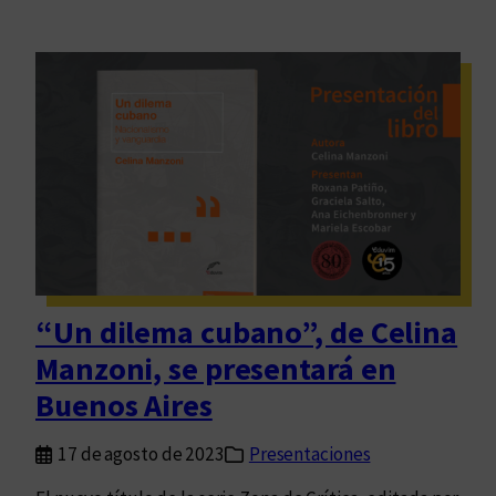
“Un dilema cubano”, de Celina
Manzoni, se presentará en
Buenos Aires
17 de agosto de 2023
Presentaciones