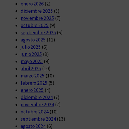
enero 2026
(2)
diciembre 2025
(3)
noviembre 2025
(7)
octubre 2025
(9)
septiembre 2025
(6)
agosto 2025
(11)
julio 2025
(6)
junio 2025
(9)
mayo 2025
(9)
abril 2025
(10)
marzo 2025
(10)
febrero 2025
(5)
enero 2025
(4)
diciembre 2024
(7)
noviembre 2024
(7)
octubre 2024
(10)
septiembre 2024
(13)
agosto 2024
(6)