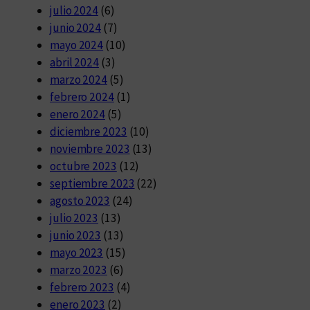
julio 2024
(6)
junio 2024
(7)
mayo 2024
(10)
abril 2024
(3)
marzo 2024
(5)
febrero 2024
(1)
enero 2024
(5)
diciembre 2023
(10)
noviembre 2023
(13)
octubre 2023
(12)
septiembre 2023
(22)
agosto 2023
(24)
julio 2023
(13)
junio 2023
(13)
mayo 2023
(15)
marzo 2023
(6)
febrero 2023
(4)
enero 2023
(2)