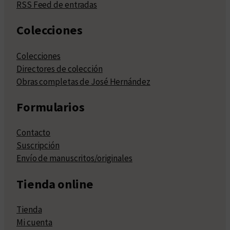
RSS Feed de entradas
Colecciones
Colecciones
Directores de colección
Obras completas de José Hernández
Formularios
Contacto
Suscripción
Envío de manuscritos/originales
Tienda online
Tienda
Mi cuenta