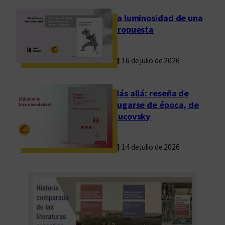
La luminosidad de una
propuesta
16 de julio de 2026
Más allá: reseña de
Fugarse de época, de
Rucovsky
14 de julio de 2026