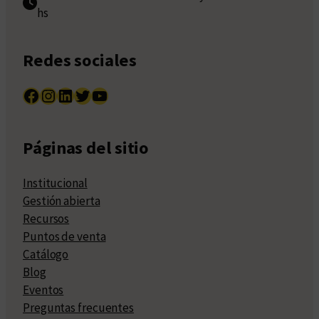
hs
Redes sociales
Facebook
Instagram
LinkedIn
Twitter
YouTube
Páginas del sitio
Institucional
Gestión abierta
Recursos
Puntos de venta
Catálogo
Blog
Eventos
Preguntas frecuentes