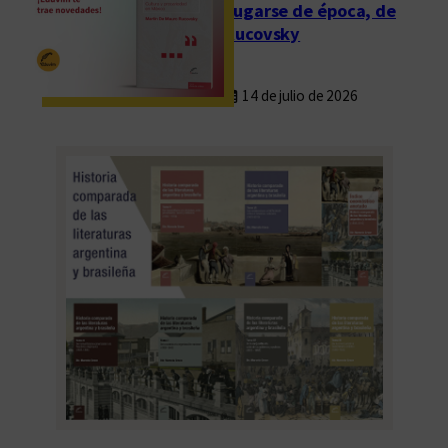
Fugarse de época, de
Rucovsky
14 de julio de 2026