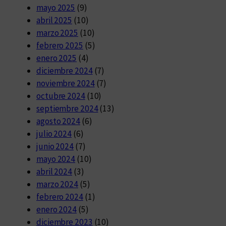
mayo 2025
(9)
abril 2025
(10)
marzo 2025
(10)
febrero 2025
(5)
enero 2025
(4)
diciembre 2024
(7)
noviembre 2024
(7)
octubre 2024
(10)
septiembre 2024
(13)
agosto 2024
(6)
julio 2024
(6)
junio 2024
(7)
mayo 2024
(10)
abril 2024
(3)
marzo 2024
(5)
febrero 2024
(1)
enero 2024
(5)
diciembre 2023
(10)