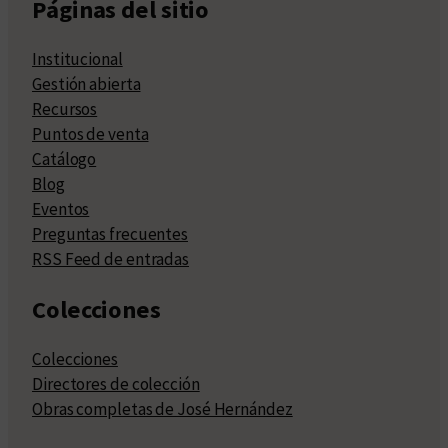
Páginas del sitio
Institucional
Gestión abierta
Recursos
Puntos de venta
Catálogo
Blog
Eventos
Preguntas frecuentes
RSS Feed de entradas
Colecciones
Colecciones
Directores de colección
Obras completas de José Hernández