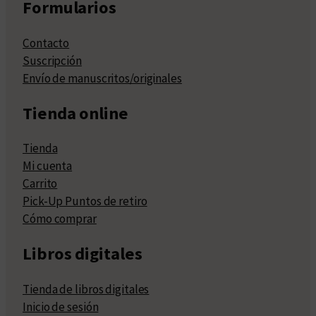
Formularios
Contacto
Suscripción
Envío de manuscritos/originales
Tienda online
Tienda
Mi cuenta
Carrito
Pick-Up Puntos de retiro
Cómo comprar
Libros digitales
Tienda de libros digitales
Inicio de sesión