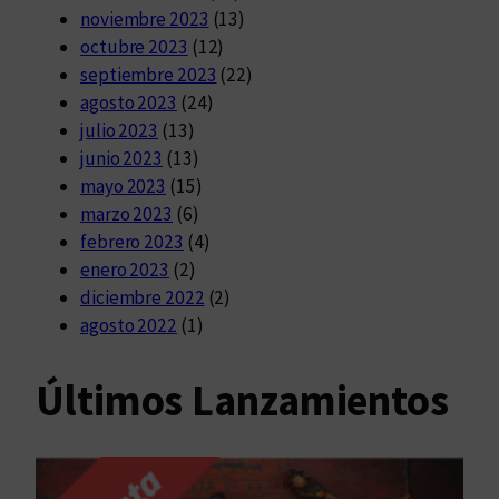
noviembre 2023
(13)
octubre 2023
(12)
septiembre 2023
(22)
agosto 2023
(24)
julio 2023
(13)
junio 2023
(13)
mayo 2023
(15)
marzo 2023
(6)
febrero 2023
(4)
enero 2023
(2)
diciembre 2022
(2)
agosto 2022
(1)
Últimos Lanzamientos