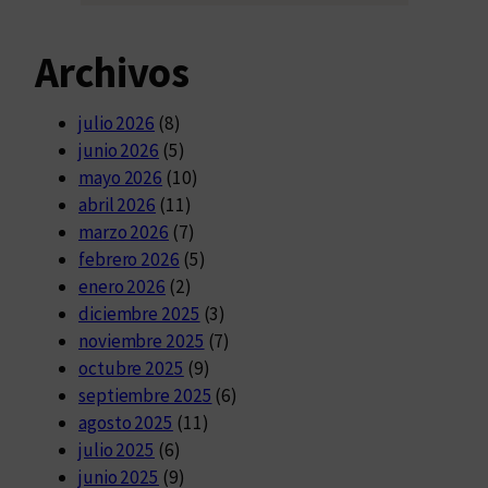
Archivos
julio 2026
(8)
junio 2026
(5)
mayo 2026
(10)
abril 2026
(11)
marzo 2026
(7)
febrero 2026
(5)
enero 2026
(2)
diciembre 2025
(3)
noviembre 2025
(7)
octubre 2025
(9)
septiembre 2025
(6)
agosto 2025
(11)
julio 2025
(6)
junio 2025
(9)