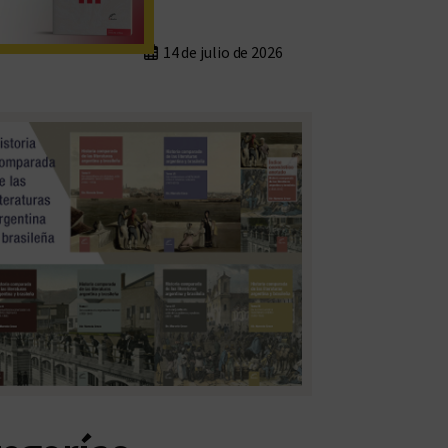
14 de julio de 2026