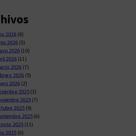
chivos
lio 2026
(8)
nio 2026
(5)
ayo 2026
(10)
ril 2026
(11)
arzo 2026
(7)
brero 2026
(5)
nero 2026
(2)
ciembre 2025
(3)
oviembre 2025
(7)
ctubre 2025
(9)
eptiembre 2025
(6)
gosto 2025
(11)
lio 2025
(6)