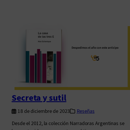
Secreta y sutil
18 de diciembre de 2023
Reseñas
Desde el 2012, la colección Narradoras Argentinas se