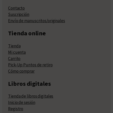
Contacto
Suscripción
Envío de manuscritos/originales
Tienda online
Tienda
Mi cuenta
Carrito
Pick-Up Puntos de retiro
Cómo comprar
Libros digitales
Tienda de libros digitales
Inicio de sesión
Registro