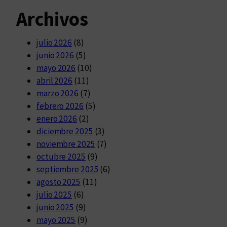
Archivos
julio 2026
(8)
junio 2026
(5)
mayo 2026
(10)
abril 2026
(11)
marzo 2026
(7)
febrero 2026
(5)
enero 2026
(2)
diciembre 2025
(3)
noviembre 2025
(7)
octubre 2025
(9)
septiembre 2025
(6)
agosto 2025
(11)
julio 2025
(6)
junio 2025
(9)
mayo 2025
(9)