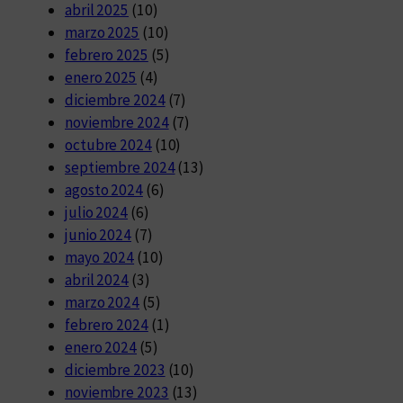
abril 2025
(10)
marzo 2025
(10)
febrero 2025
(5)
enero 2025
(4)
diciembre 2024
(7)
noviembre 2024
(7)
octubre 2024
(10)
septiembre 2024
(13)
agosto 2024
(6)
julio 2024
(6)
junio 2024
(7)
mayo 2024
(10)
abril 2024
(3)
marzo 2024
(5)
febrero 2024
(1)
enero 2024
(5)
diciembre 2023
(10)
noviembre 2023
(13)