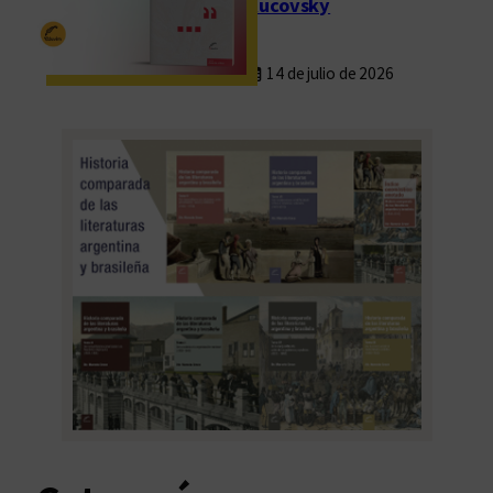
Rucovsky
14 de julio de 2026