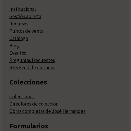
Institucional
Gestión abierta
Recursos
Puntos de venta
Catálogo
Blog
Eventos
Preguntas frecuentes
RSS Feed de entradas
Colecciones
Colecciones
Directores de colección
Obras completas de José Hernández
Formularios