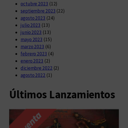
octubre 2023
(12)
septiembre 2023
(22)
agosto 2023
(24)
julio 2023
(13)
junio 2023
(13)
mayo 2023
(15)
marzo 2023
(6)
febrero 2023
(4)
enero 2023
(2)
diciembre 2022
(2)
agosto 2022
(1)
Últimos Lanzamientos