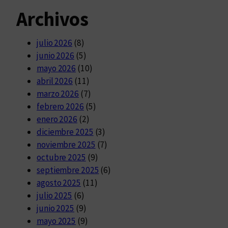
Archivos
julio 2026
(8)
junio 2026
(5)
mayo 2026
(10)
abril 2026
(11)
marzo 2026
(7)
febrero 2026
(5)
enero 2026
(2)
diciembre 2025
(3)
noviembre 2025
(7)
octubre 2025
(9)
septiembre 2025
(6)
agosto 2025
(11)
julio 2025
(6)
junio 2025
(9)
mayo 2025
(9)