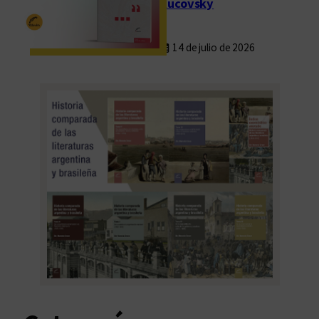
Rucovsky
14 de julio de 2026