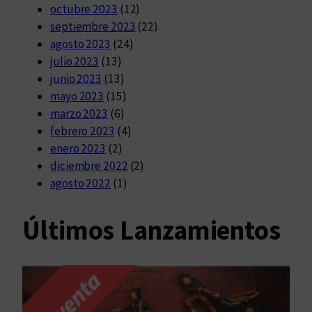
octubre 2023
(12)
septiembre 2023
(22)
agosto 2023
(24)
julio 2023
(13)
junio 2023
(13)
mayo 2023
(15)
marzo 2023
(6)
febrero 2023
(4)
enero 2023
(2)
diciembre 2022
(2)
agosto 2022
(1)
Últimos Lanzamientos