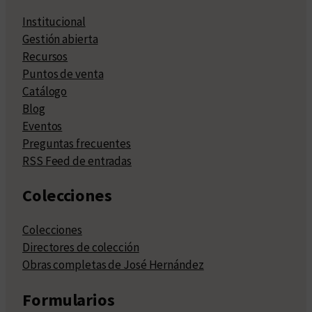
Institucional
Gestión abierta
Recursos
Puntos de venta
Catálogo
Blog
Eventos
Preguntas frecuentes
RSS Feed de entradas
Colecciones
Colecciones
Directores de colección
Obras completas de José Hernández
Formularios