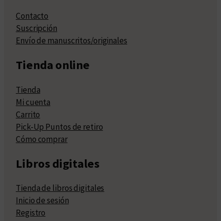
Contacto
Suscripción
Envío de manuscritos/originales
Tienda online
Tienda
Mi cuenta
Carrito
Pick-Up Puntos de retiro
Cómo comprar
Libros digitales
Tienda de libros digitales
Inicio de sesión
Registro