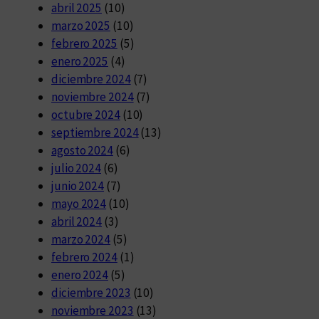
abril 2025
(10)
marzo 2025
(10)
febrero 2025
(5)
enero 2025
(4)
diciembre 2024
(7)
noviembre 2024
(7)
octubre 2024
(10)
septiembre 2024
(13)
agosto 2024
(6)
julio 2024
(6)
junio 2024
(7)
mayo 2024
(10)
abril 2024
(3)
marzo 2024
(5)
febrero 2024
(1)
enero 2024
(5)
diciembre 2023
(10)
noviembre 2023
(13)