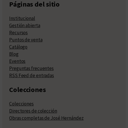
Páginas del sitio
Institucional
Gestión abierta
Recursos
Puntos de venta
Catálogo
Blog
Eventos
Preguntas frecuentes
RSS Feed de entradas
Colecciones
Colecciones
Directores de colección
Obras completas de José Hernández