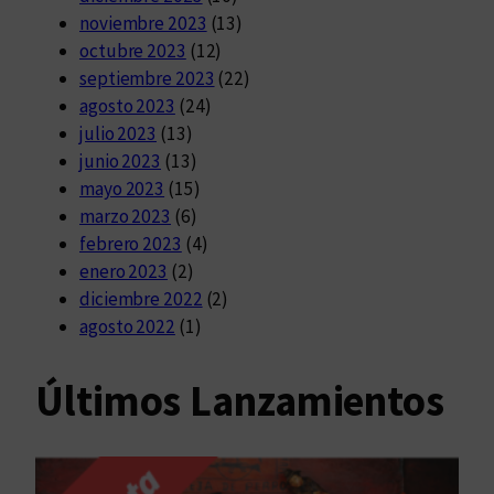
noviembre 2023
(13)
octubre 2023
(12)
septiembre 2023
(22)
agosto 2023
(24)
julio 2023
(13)
junio 2023
(13)
mayo 2023
(15)
marzo 2023
(6)
febrero 2023
(4)
enero 2023
(2)
diciembre 2022
(2)
agosto 2022
(1)
Últimos Lanzamientos