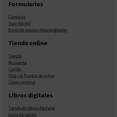
Formularios
Contacto
Suscripción
Envío de manuscritos/originales
Tienda online
Tienda
Mi cuenta
Carrito
Pick-Up Puntos de retiro
Cómo comprar
Libros digitales
Tienda de libros digitales
Inicio de sesión