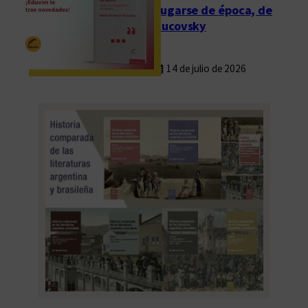
Fugarse de época, de
Rucovsky
14 de julio de 2026