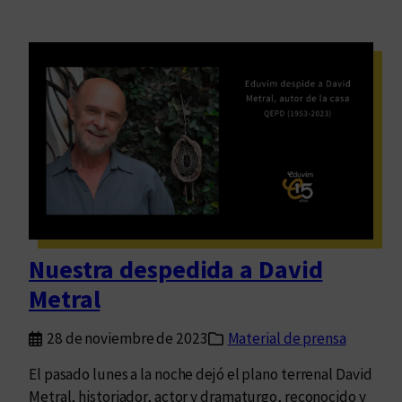
Nuestra despedida a David
Metral
28 de noviembre de 2023
Material de prensa
El pasado lunes a la noche dejó el plano terrenal David
Metral, historiador, actor y dramaturgo, reconocido y