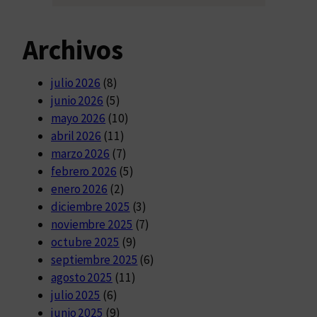
Archivos
julio 2026
(8)
junio 2026
(5)
mayo 2026
(10)
abril 2026
(11)
marzo 2026
(7)
febrero 2026
(5)
enero 2026
(2)
diciembre 2025
(3)
noviembre 2025
(7)
octubre 2025
(9)
septiembre 2025
(6)
agosto 2025
(11)
julio 2025
(6)
junio 2025
(9)