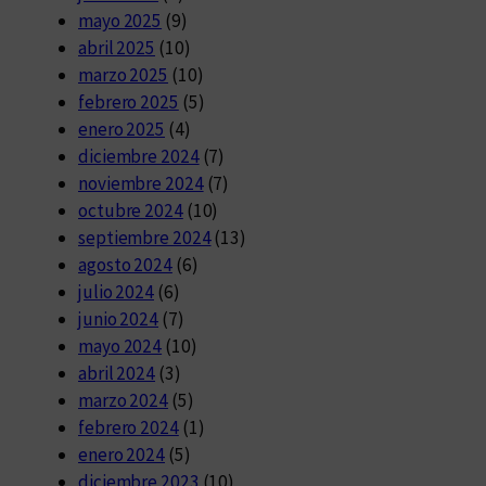
mayo 2025
(9)
abril 2025
(10)
marzo 2025
(10)
febrero 2025
(5)
enero 2025
(4)
diciembre 2024
(7)
noviembre 2024
(7)
octubre 2024
(10)
septiembre 2024
(13)
agosto 2024
(6)
julio 2024
(6)
junio 2024
(7)
mayo 2024
(10)
abril 2024
(3)
marzo 2024
(5)
febrero 2024
(1)
enero 2024
(5)
diciembre 2023
(10)