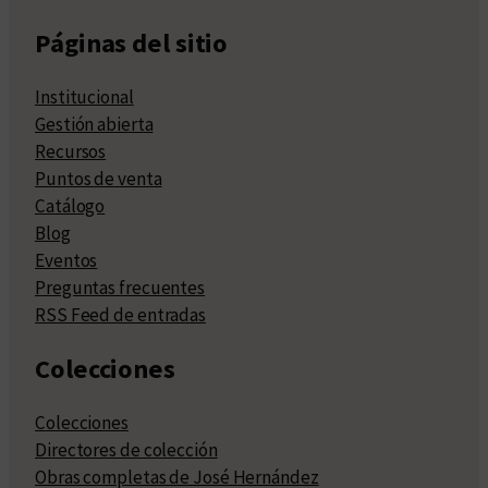
Páginas del sitio
Institucional
Gestión abierta
Recursos
Puntos de venta
Catálogo
Blog
Eventos
Preguntas frecuentes
RSS Feed de entradas
Colecciones
Colecciones
Directores de colección
Obras completas de José Hernández