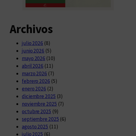
Archivos
julio 2026
(8)
junio 2026
(5)
mayo 2026
(10)
abril 2026
(11)
marzo 2026
(7)
febrero 2026
(5)
enero 2026
(2)
diciembre 2025
(3)
noviembre 2025
(7)
octubre 2025
(9)
septiembre 2025
(6)
agosto 2025
(11)
julio 2025
(6)