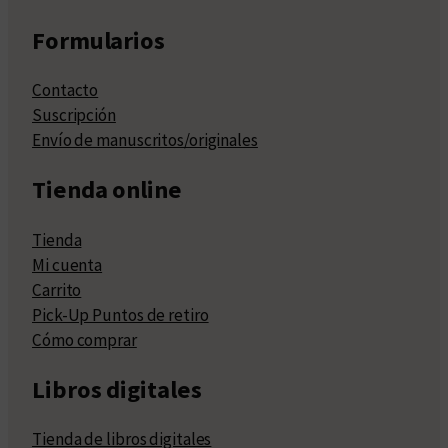
Formularios
Contacto
Suscripción
Envío de manuscritos/originales
Tienda online
Tienda
Mi cuenta
Carrito
Pick-Up Puntos de retiro
Cómo comprar
Libros digitales
Tienda de libros digitales