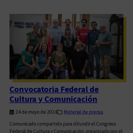
Convocatoria Federal de
Cultura y Comunicación
24 de mayo de 2024
Material de prensa
Comunicado compartido para difundir el Congreso
Federal de Cultura y Comunicación, organizado por el