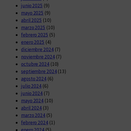
junio 2025
(9)
mayo 2025
(9)
abril 2025
(10)
marzo 2025
(10)
febrero 2025
(5)
enero 2025
(4)
diciembre 2024
(7)
noviembre 2024
(7)
octubre 2024
(10)
septiembre 2024
(13)
agosto 2024
(6)
julio 2024
(6)
junio 2024
(7)
mayo 2024
(10)
abril 2024
(3)
marzo 2024
(5)
febrero 2024
(1)
enero 2024
(5)