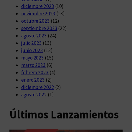
diciembre 2023
(10)
noviembre 2023
(13)
octubre 2023
(12)
septiembre 2023
(22)
agosto 2023
(24)
julio 2023
(13)
junio 2023
(13)
mayo 2023
(15)
marzo 2023
(6)
febrero 2023
(4)
enero 2023
(2)
diciembre 2022
(2)
agosto 2022
(1)
Últimos Lanzamientos