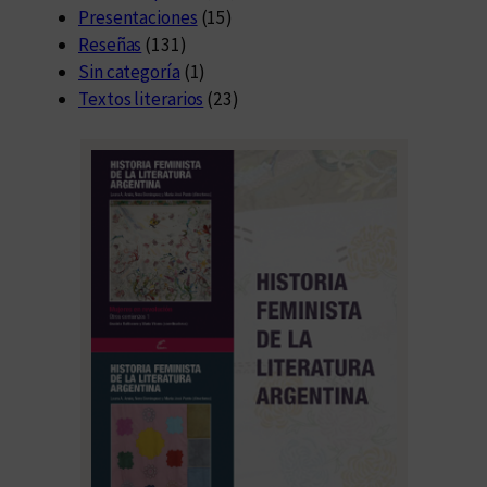
Presentaciones
(15)
Reseñas
(131)
Sin categoría
(1)
Textos literarios
(23)