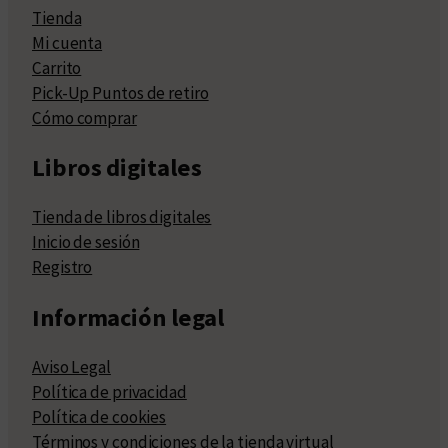
Tienda
Mi cuenta
Carrito
Pick-Up Puntos de retiro
Cómo comprar
Libros digitales
Tienda de libros digitales
Inicio de sesión
Registro
Información legal
Aviso Legal
Política de privacidad
Política de cookies
Términos y condiciones de la tienda virtual