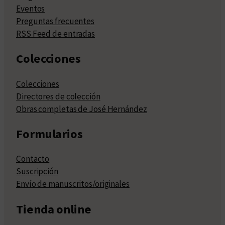
Eventos
Preguntas frecuentes
RSS Feed de entradas
Colecciones
Colecciones
Directores de colección
Obras completas de José Hernández
Formularios
Contacto
Suscripción
Envío de manuscritos/originales
Tienda online