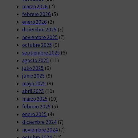
marzo 2026
(7)
febrero 2026
(5)
enero 2026
(2)
diciembre 2025
(3)
noviembre 2025
(7)
octubre 2025
(9)
septiembre 2025
(6)
agosto 2025
(11)
julio 2025
(6)
junio 2025
(9)
mayo 2025
(9)
abril 2025
(10)
marzo 2025
(10)
febrero 2025
(5)
enero 2025
(4)
diciembre 2024
(7)
noviembre 2024
(7)
octubre 2024
(10)