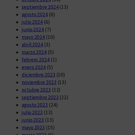
septiembre 2024
(13)
agosto 2024
(6)
julio 2024
(6)
junio 2024
(7)
mayo 2024
(10)
abril 2024
(3)
marzo 2024
(5)
febrero 2024
(1)
enero 2024
(5)
diciembre 2023
(10)
noviembre 2023
(13)
octubre 2023
(12)
septiembre 2023
(22)
agosto 2023
(24)
julio 2023
(13)
junio 2023
(13)
mayo 2023
(15)
marzo 2023
(6)