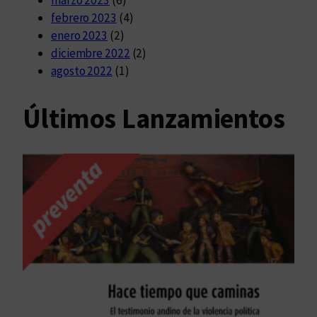
febrero 2023
(4)
enero 2023
(2)
diciembre 2022
(2)
agosto 2022
(1)
Últimos Lanzamientos