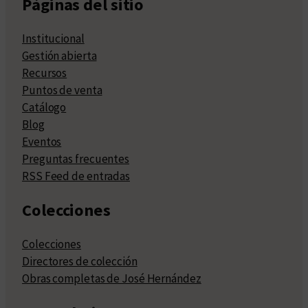
Páginas del sitio
Institucional
Gestión abierta
Recursos
Puntos de venta
Catálogo
Blog
Eventos
Preguntas frecuentes
RSS Feed de entradas
Colecciones
Colecciones
Directores de colección
Obras completas de José Hernández