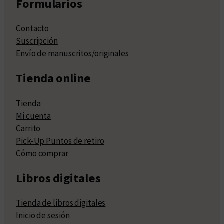
Formularios
Contacto
Suscripción
Envío de manuscritos/originales
Tienda online
Tienda
Mi cuenta
Carrito
Pick-Up Puntos de retiro
Cómo comprar
Libros digitales
Tienda de libros digitales
Inicio de sesión