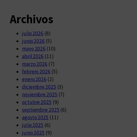
Archivos
julio 2026
(8)
junio 2026
(5)
mayo 2026
(10)
abril 2026
(11)
marzo 2026
(7)
febrero 2026
(5)
enero 2026
(2)
diciembre 2025
(3)
noviembre 2025
(7)
octubre 2025
(9)
septiembre 2025
(6)
agosto 2025
(11)
julio 2025
(6)
junio 2025
(9)