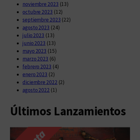
noviembre 2023
(13)
octubre 2023
(12)
septiembre 2023
(22)
agosto 2023
(24)
julio 2023
(13)
junio 2023
(13)
mayo 2023
(15)
marzo 2023
(6)
febrero 2023
(4)
enero 2023
(2)
diciembre 2022
(2)
agosto 2022
(1)
Últimos Lanzamientos