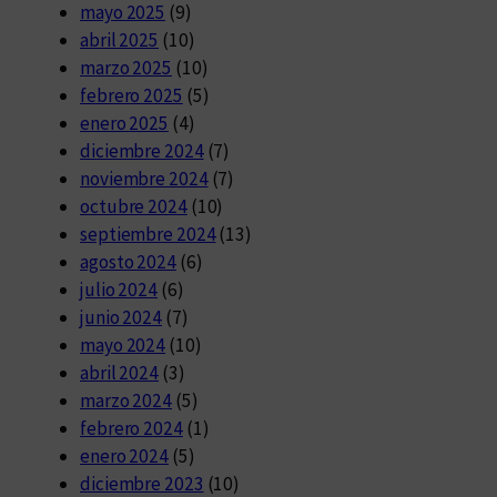
mayo 2025
(9)
abril 2025
(10)
marzo 2025
(10)
febrero 2025
(5)
enero 2025
(4)
diciembre 2024
(7)
noviembre 2024
(7)
octubre 2024
(10)
septiembre 2024
(13)
agosto 2024
(6)
julio 2024
(6)
junio 2024
(7)
mayo 2024
(10)
abril 2024
(3)
marzo 2024
(5)
febrero 2024
(1)
enero 2024
(5)
diciembre 2023
(10)