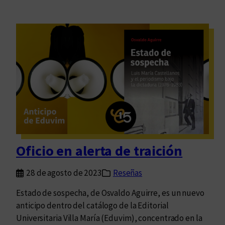
Oficio en alerta de traición
28 de agosto de 2023
Reseñas
Estado de sospecha, de Osvaldo Aguirre, es un nuevo
anticipo dentro del catálogo de la Editorial
Universitaria Villa María (Eduvim), concentrado en la