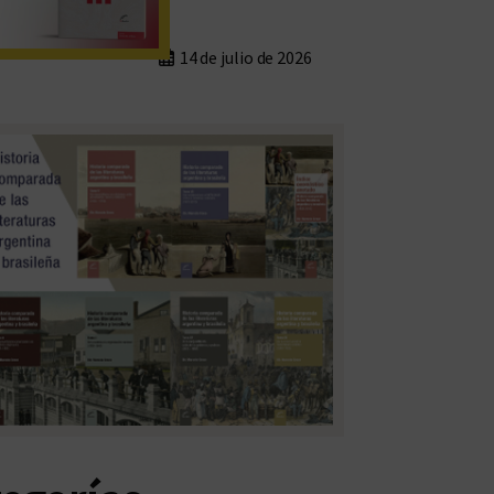
14 de julio de 2026