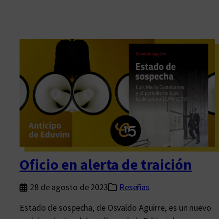
Oficio en alerta de traición
28 de agosto de 2023
Reseñas
Estado de sospecha, de Osvaldo Aguirre, es un nuevo