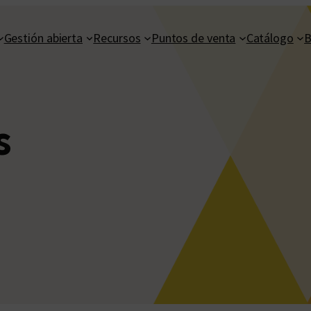
Gestión abierta
Recursos
Puntos de venta
Catálogo
B
s