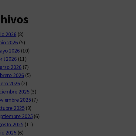
chivos
lio 2026
(8)
nio 2026
(5)
ayo 2026
(10)
ril 2026
(11)
arzo 2026
(7)
brero 2026
(5)
nero 2026
(2)
ciembre 2025
(3)
oviembre 2025
(7)
ctubre 2025
(9)
eptiembre 2025
(6)
gosto 2025
(11)
lio 2025
(6)