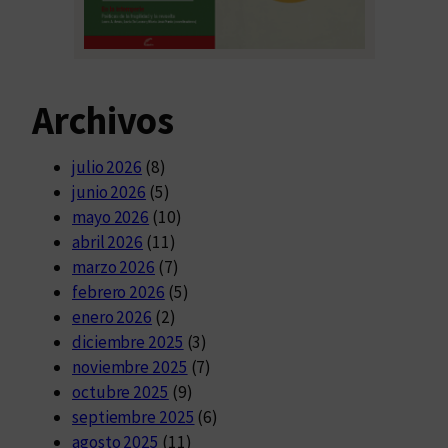
Archivos
julio 2026
(8)
junio 2026
(5)
mayo 2026
(10)
abril 2026
(11)
marzo 2026
(7)
febrero 2026
(5)
enero 2026
(2)
diciembre 2025
(3)
noviembre 2025
(7)
octubre 2025
(9)
septiembre 2025
(6)
agosto 2025
(11)