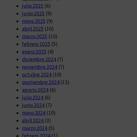
julio 2025
(6)
junio 2025
(9)
mayo 2025
(9)
abril 2025
(10)
marzo 2025
(10)
febrero 2025
(5)
enero 2025
(4)
diciembre 2024
(7)
noviembre 2024
(7)
octubre 2024
(10)
septiembre 2024
(13)
agosto 2024
(6)
julio 2024
(6)
junio 2024
(7)
mayo 2024
(10)
abril 2024
(3)
marzo 2024
(5)
febrero 2024
(1)