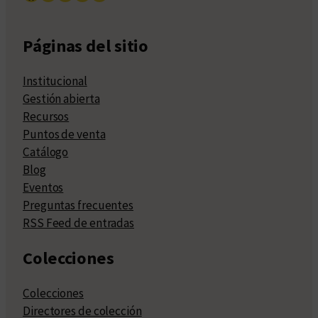
Páginas del sitio
Institucional
Gestión abierta
Recursos
Puntos de venta
Catálogo
Blog
Eventos
Preguntas frecuentes
RSS Feed de entradas
Colecciones
Colecciones
Directores de colección