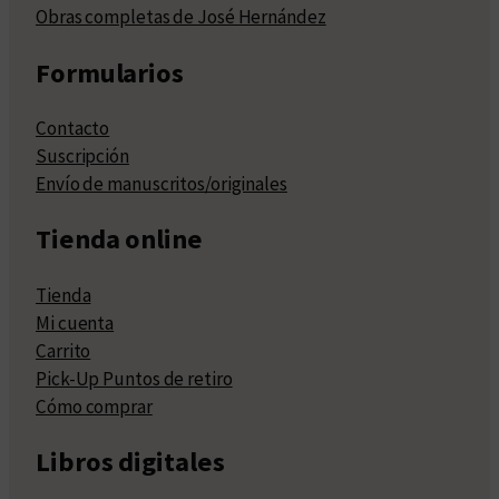
Obras completas de José Hernández
Formularios
Contacto
Suscripción
Envío de manuscritos/originales
Tienda online
Tienda
Mi cuenta
Carrito
Pick-Up Puntos de retiro
Cómo comprar
Libros digitales