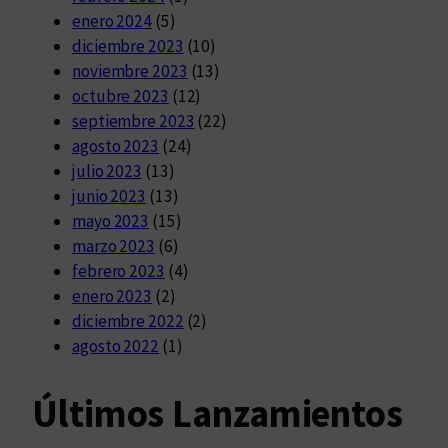
enero 2024
(5)
diciembre 2023
(10)
noviembre 2023
(13)
octubre 2023
(12)
septiembre 2023
(22)
agosto 2023
(24)
julio 2023
(13)
junio 2023
(13)
mayo 2023
(15)
marzo 2023
(6)
febrero 2023
(4)
enero 2023
(2)
diciembre 2022
(2)
agosto 2022
(1)
Últimos Lanzamientos