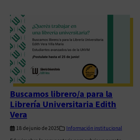
Buscamos librero/a para la
Librería Universitaria Edith
Vera
18 de junio de 2025
Información institucional