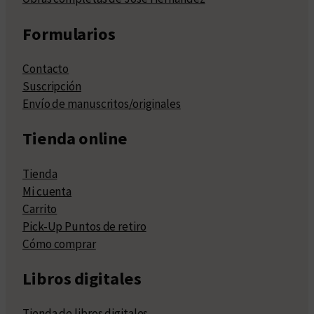
Formularios
Contacto
Suscripción
Envío de manuscritos/originales
Tienda online
Tienda
Mi cuenta
Carrito
Pick-Up Puntos de retiro
Cómo comprar
Libros digitales
Tienda de libros digitales