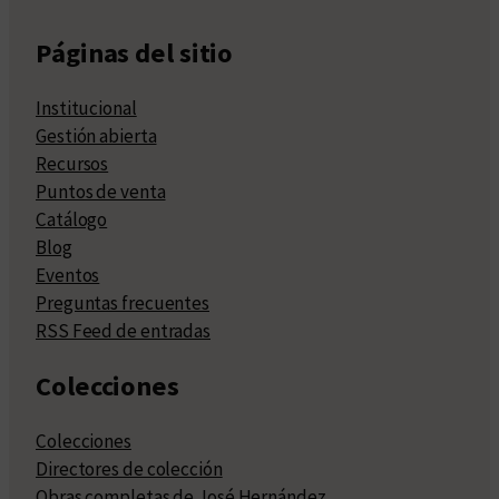
Páginas del sitio
Institucional
Gestión abierta
Recursos
Puntos de venta
Catálogo
Blog
Eventos
Preguntas frecuentes
RSS Feed de entradas
Colecciones
Colecciones
Directores de colección
Obras completas de José Hernández