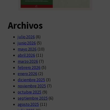
Archivos
julio 2026
(8)
junio 2026
(5)
mayo 2026
(10)
abril 2026
(11)
marzo 2026
(7)
febrero 2026
(5)
enero 2026
(2)
diciembre 2025
(3)
noviembre 2025
(7)
octubre 2025
(9)
septiembre 2025
(6)
agosto 2025
(11)