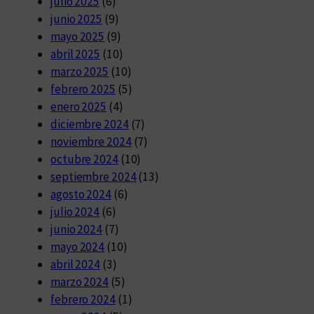
julio 2025
(6)
junio 2025
(9)
mayo 2025
(9)
abril 2025
(10)
marzo 2025
(10)
febrero 2025
(5)
enero 2025
(4)
diciembre 2024
(7)
noviembre 2024
(7)
octubre 2024
(10)
septiembre 2024
(13)
agosto 2024
(6)
julio 2024
(6)
junio 2024
(7)
mayo 2024
(10)
abril 2024
(3)
marzo 2024
(5)
febrero 2024
(1)