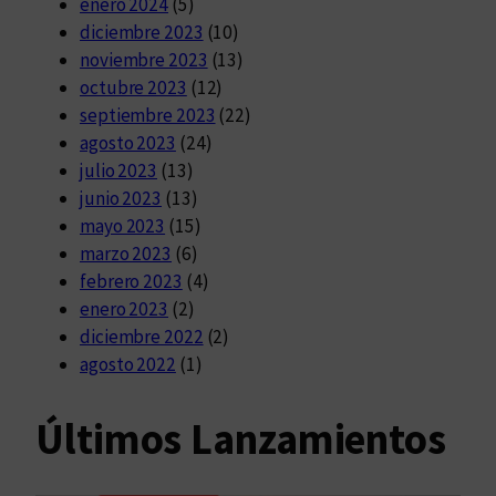
enero 2024
(5)
diciembre 2023
(10)
noviembre 2023
(13)
octubre 2023
(12)
septiembre 2023
(22)
agosto 2023
(24)
julio 2023
(13)
junio 2023
(13)
mayo 2023
(15)
marzo 2023
(6)
febrero 2023
(4)
enero 2023
(2)
diciembre 2022
(2)
agosto 2022
(1)
Últimos Lanzamientos