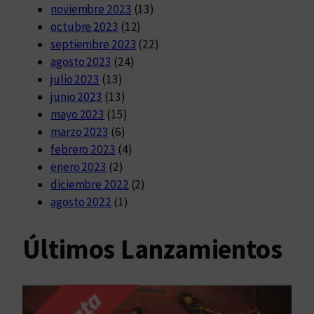
noviembre 2023
(13)
octubre 2023
(12)
septiembre 2023
(22)
agosto 2023
(24)
julio 2023
(13)
junio 2023
(13)
mayo 2023
(15)
marzo 2023
(6)
febrero 2023
(4)
enero 2023
(2)
diciembre 2022
(2)
agosto 2022
(1)
Últimos Lanzamientos