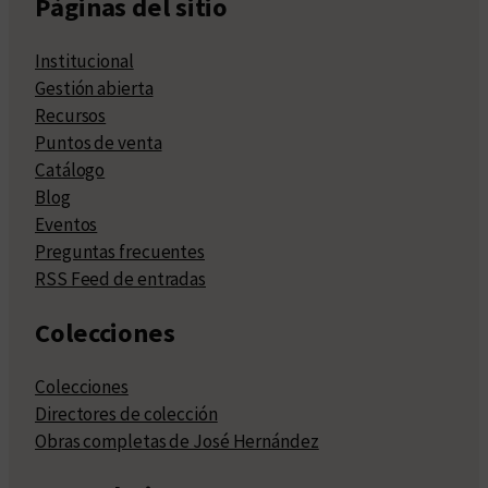
Páginas del sitio
Institucional
Gestión abierta
Recursos
Puntos de venta
Catálogo
Blog
Eventos
Preguntas frecuentes
RSS Feed de entradas
Colecciones
Colecciones
Directores de colección
Obras completas de José Hernández