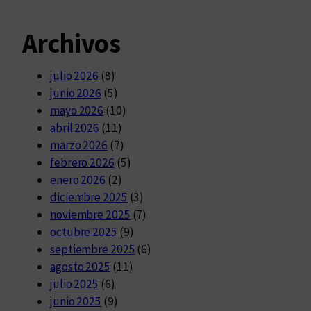
Archivos
julio 2026
(8)
junio 2026
(5)
mayo 2026
(10)
abril 2026
(11)
marzo 2026
(7)
febrero 2026
(5)
enero 2026
(2)
diciembre 2025
(3)
noviembre 2025
(7)
octubre 2025
(9)
septiembre 2025
(6)
agosto 2025
(11)
julio 2025
(6)
junio 2025
(9)