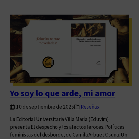
Yo soy lo que arde, mi amor
10 de septiembre de 2025
Reseñas
La Editorial Universitaria Villa María (Eduvim)
presenta El despecho y los afectos feroces. Políticas
feministas del desborde, de Camila Arbuet Osuna. Un