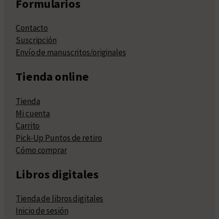
Formularios
Contacto
Suscripción
Envío de manuscritos/originales
Tienda online
Tienda
Mi cuenta
Carrito
Pick-Up Puntos de retiro
Cómo comprar
Libros digitales
Tienda de libros digitales
Inicio de sesión