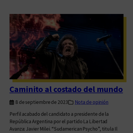
Caminito al costado del mundo
8 de septiembre de 2023
Nota de opinión
Perfil acabado del candidato a presidente de la
República Argentina por el partido La Libertad
Avanza: Javier Milei. “Sudamerican Psycho”, titula Il