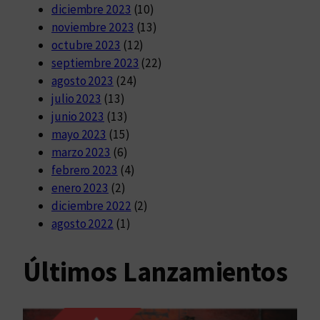
diciembre 2023
(10)
noviembre 2023
(13)
octubre 2023
(12)
septiembre 2023
(22)
agosto 2023
(24)
julio 2023
(13)
junio 2023
(13)
mayo 2023
(15)
marzo 2023
(6)
febrero 2023
(4)
enero 2023
(2)
diciembre 2022
(2)
agosto 2022
(1)
Últimos Lanzamientos