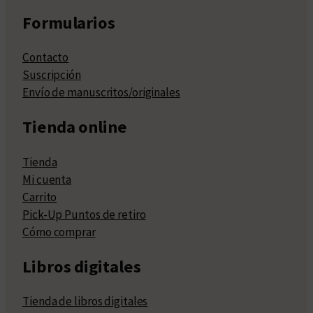
Formularios
Contacto
Suscripción
Envío de manuscritos/originales
Tienda online
Tienda
Mi cuenta
Carrito
Pick-Up Puntos de retiro
Cómo comprar
Libros digitales
Tienda de libros digitales