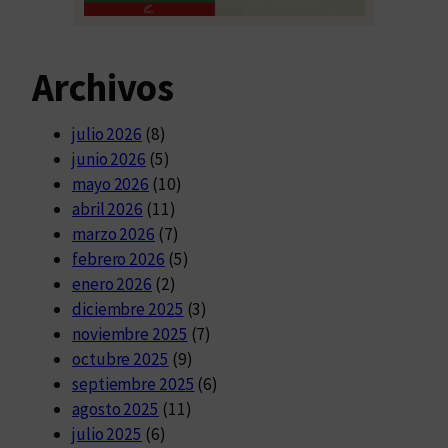
Archivos
julio 2026
(8)
junio 2026
(5)
mayo 2026
(10)
abril 2026
(11)
marzo 2026
(7)
febrero 2026
(5)
enero 2026
(2)
diciembre 2025
(3)
noviembre 2025
(7)
octubre 2025
(9)
septiembre 2025
(6)
agosto 2025
(11)
julio 2025
(6)