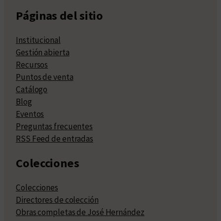
Páginas del sitio
Institucional
Gestión abierta
Recursos
Puntos de venta
Catálogo
Blog
Eventos
Preguntas frecuentes
RSS Feed de entradas
Colecciones
Colecciones
Directores de colección
Obras completas de José Hernández