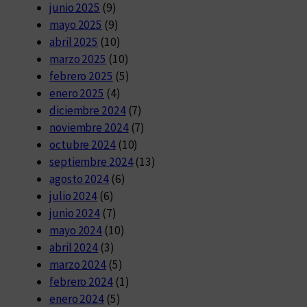
junio 2025
(9)
mayo 2025
(9)
abril 2025
(10)
marzo 2025
(10)
febrero 2025
(5)
enero 2025
(4)
diciembre 2024
(7)
noviembre 2024
(7)
octubre 2024
(10)
septiembre 2024
(13)
agosto 2024
(6)
julio 2024
(6)
junio 2024
(7)
mayo 2024
(10)
abril 2024
(3)
marzo 2024
(5)
febrero 2024
(1)
enero 2024
(5)