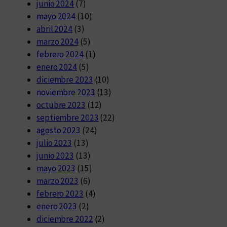
junio 2024
(7)
mayo 2024
(10)
abril 2024
(3)
marzo 2024
(5)
febrero 2024
(1)
enero 2024
(5)
diciembre 2023
(10)
noviembre 2023
(13)
octubre 2023
(12)
septiembre 2023
(22)
agosto 2023
(24)
julio 2023
(13)
junio 2023
(13)
mayo 2023
(15)
marzo 2023
(6)
febrero 2023
(4)
enero 2023
(2)
diciembre 2022
(2)