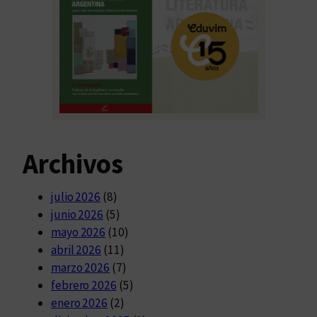
Archivos
julio 2026
(8)
junio 2026
(5)
mayo 2026
(10)
abril 2026
(11)
marzo 2026
(7)
febrero 2026
(5)
enero 2026
(2)