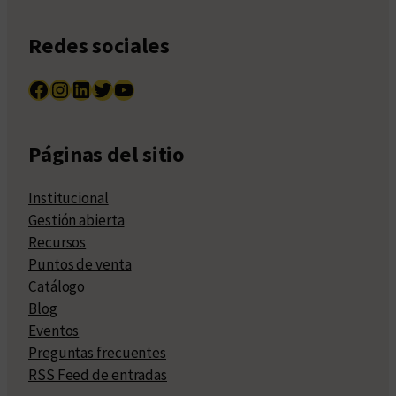
Redes sociales
Facebook
Instagram
LinkedIn
Twitter
YouTube
Páginas del sitio
Institucional
Gestión abierta
Recursos
Puntos de venta
Catálogo
Blog
Eventos
Preguntas frecuentes
RSS Feed de entradas