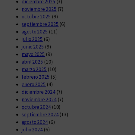
diciembre 2025
(3)
noviembre 2025
(7)
octubre 2025
(9)
septiembre 2025
(6)
agosto 2025
(11)
julio 2025
(6)
junio 2025
(9)
mayo 2025
(9)
abril 2025
(10)
marzo 2025
(10)
febrero 2025
(5)
enero 2025
(4)
diciembre 2024
(7)
noviembre 2024
(7)
octubre 2024
(10)
septiembre 2024
(13)
agosto 2024
(6)
julio 2024
(6)