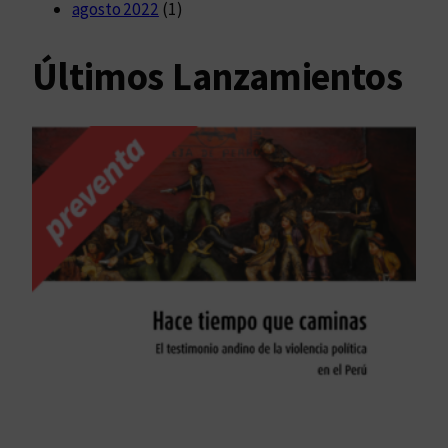
agosto 2022
(1)
Últimos Lanzamientos