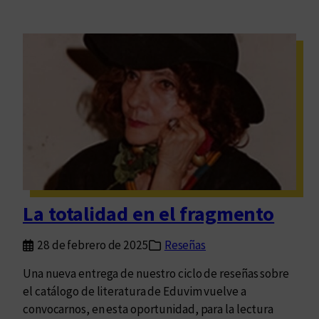
La totalidad en el fragmento
28 de febrero de 2025
Reseñas
Una nueva entrega de nuestro ciclo de reseñas sobre
el catálogo de literatura de Eduvim vuelve a
convocarnos, en esta oportunidad, para la lectura