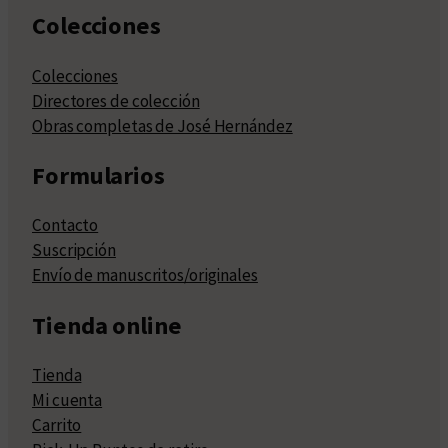
Colecciones
Colecciones
Directores de colección
Obras completas de José Hernández
Formularios
Contacto
Suscripción
Envío de manuscritos/originales
Tienda online
Tienda
Mi cuenta
Carrito